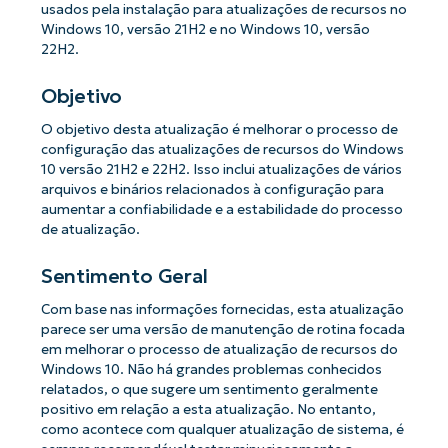
usados ​​pela instalação para atualizações de recursos no
Windows 10, versão 21H2 e no Windows 10, versão
22H2.
Objetivo
O objetivo desta atualização é melhorar o processo de
configuração das atualizações de recursos do Windows
10 versão 21H2 e 22H2. Isso inclui atualizações de vários
arquivos e binários relacionados à configuração para
aumentar a confiabilidade e a estabilidade do processo
de atualização.
Sentimento Geral
Com base nas informações fornecidas, esta atualização
parece ser uma versão de manutenção de rotina focada
em melhorar o processo de atualização de recursos do
Windows 10. Não há grandes problemas conhecidos
relatados, o que sugere um sentimento geralmente
positivo em relação a esta atualização. No entanto,
como acontece com qualquer atualização de sistema, é