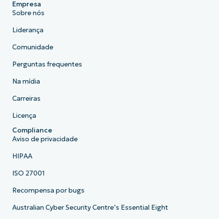
Empresa
Sobre nós
Liderança
Comunidade
Perguntas frequentes
Na mídia
Carreiras
Licença
Compliance
Aviso de privacidade
HIPAA
ISO 27001
Recompensa por bugs
Australian Cyber Security Centre’s Essential Eight