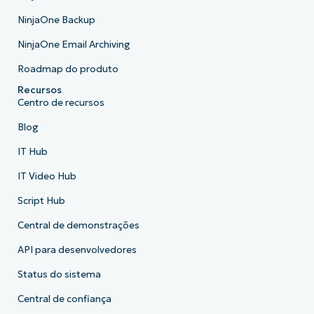
NinjaOne Backup
NinjaOne Email Archiving
Roadmap do produto
Recursos
Centro de recursos
Blog
IT Hub
IT Video Hub
Script Hub
Central de demonstrações
API para desenvolvedores
Status do sistema
Central de confiança