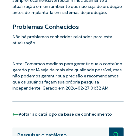
sempre recomendável testar minuciosamente a
atualização em um ambiente que não seja de produção
antes de implantá-la em sistemas de produção.
Problemas Conhecidos
Não há problemas conhecidos relatados para esta
atualização.
Nota: Tomamos medidas para garantir que o conteúdo
gerado por IA seja da mais alta qualidade possível, mas
não podemos garantir sua precisão e recomendamos
que os usuários façam sua própria pesquisa
independente. Gerado em 2026-02-27 01:32 AM
Voltar ao catálogo da base de conhecimento
Pesquisa