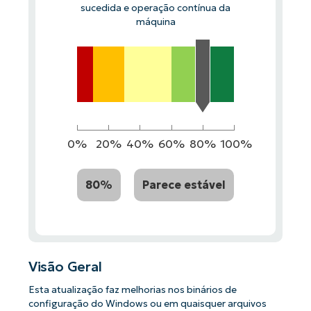
sucedida e operação contínua da
máquina
0%
20%
40%
60%
80%
100%
80%
Parece estável
Visão Geral
Esta atualização faz melhorias nos binários de
configuração do Windows ou em quaisquer arquivos