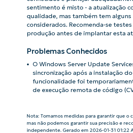
sentimento é misto - a atualização 
qualidade, mas também tem alguns 
considerados. Recomenda-se testes
produção antes de implantar esta a
Problemas Conhecidos
O Windows Server Update Services
sincronização após a instalação d
funcionalidade foi temporariamen
de execução remota de código (CV
Nota: Tomamos medidas para garantir que o co
mas não podemos garantir sua precisão e rec
independente. Gerado em 2026-01-31 01:22 