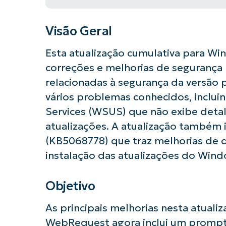
Visão Geral
Esta atualização cumulativa para Win
correções e melhorias de segurança 
relacionadas à segurança da versão 
vários problemas conhecidos, incl
Services (WSUS) que não exibe detal
atualizações. A atualização também i
(KB5068778) que traz melhorias de 
instalação das atualizações do Wind
Objetivo
As principais melhorias nesta atualiz
WebRequest agora inclui um prompt