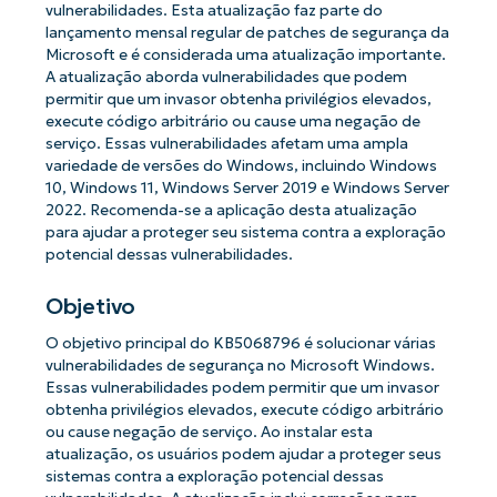
vulnerabilidades. Esta atualização faz parte do
lançamento mensal regular de patches de segurança da
Microsoft e é considerada uma atualização importante.
A atualização aborda vulnerabilidades que podem
permitir que um invasor obtenha privilégios elevados,
execute código arbitrário ou cause uma negação de
serviço. Essas vulnerabilidades afetam uma ampla
variedade de versões do Windows, incluindo Windows
10, Windows 11, Windows Server 2019 e Windows Server
2022. Recomenda-se a aplicação desta atualização
para ajudar a proteger seu sistema contra a exploração
potencial dessas vulnerabilidades.
Objetivo
O objetivo principal do KB5068796 é solucionar várias
vulnerabilidades de segurança no Microsoft Windows.
Essas vulnerabilidades podem permitir que um invasor
obtenha privilégios elevados, execute código arbitrário
ou cause negação de serviço. Ao instalar esta
atualização, os usuários podem ajudar a proteger seus
sistemas contra a exploração potencial dessas