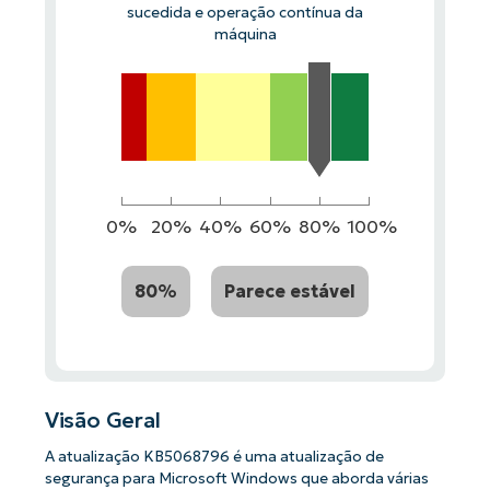
sucedida e operação contínua da
máquina
0%
20%
40%
60%
80%
100%
80%
Parece estável
Visão Geral
A atualização KB5068796 é uma atualização de
segurança para Microsoft Windows que aborda várias