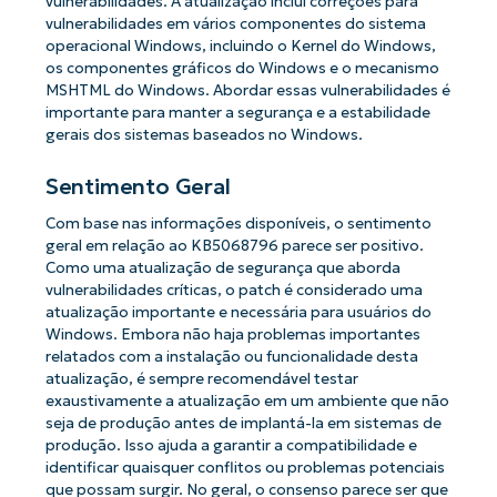
vulnerabilidades. A atualização inclui correções para
vulnerabilidades em vários componentes do sistema
operacional Windows, incluindo o Kernel do Windows,
os componentes gráficos do Windows e o mecanismo
MSHTML do Windows. Abordar essas vulnerabilidades é
importante para manter a segurança e a estabilidade
gerais dos sistemas baseados no Windows.
Sentimento Geral
Com base nas informações disponíveis, o sentimento
geral em relação ao KB5068796 parece ser positivo.
Como uma atualização de segurança que aborda
vulnerabilidades críticas, o patch é considerado uma
atualização importante e necessária para usuários do
Windows. Embora não haja problemas importantes
relatados com a instalação ou funcionalidade desta
atualização, é sempre recomendável testar
exaustivamente a atualização em um ambiente que não
seja de produção antes de implantá-la em sistemas de
produção. Isso ajuda a garantir a compatibilidade e
identificar quaisquer conflitos ou problemas potenciais
que possam surgir. No geral, o consenso parece ser que