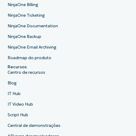
NinjaOne Billing
NinjaOne Ticketing
NinjaOne Documentation
NinjaOne Backup
NinjaOne Email Archiving
Roadmap do produto
Recursos
Centro de recursos
Blog
IT Hub
IT Video Hub
Script Hub
Central de demonstrações