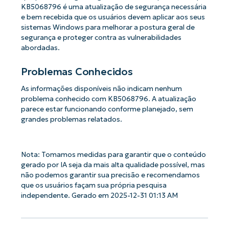
KB5068796 é uma atualização de segurança necessária
e bem recebida que os usuários devem aplicar aos seus
sistemas Windows para melhorar a postura geral de
segurança e proteger contra as vulnerabilidades
abordadas.
Problemas Conhecidos
As informações disponíveis não indicam nenhum
problema conhecido com KB5068796. A atualização
parece estar funcionando conforme planejado, sem
grandes problemas relatados.
Nota: Tomamos medidas para garantir que o conteúdo
gerado por IA seja da mais alta qualidade possível, mas
não podemos garantir sua precisão e recomendamos
que os usuários façam sua própria pesquisa
independente. Gerado em 2025-12-31 01:13 AM