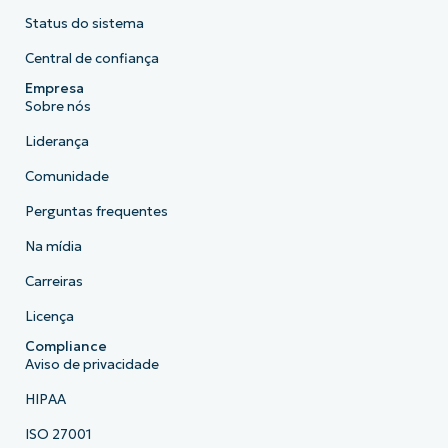
Status do sistema
Central de confiança
Empresa
Sobre nós
Liderança
Comunidade
Perguntas frequentes
Na mídia
Carreiras
Licença
Compliance
Aviso de privacidade
HIPAA
ISO 27001