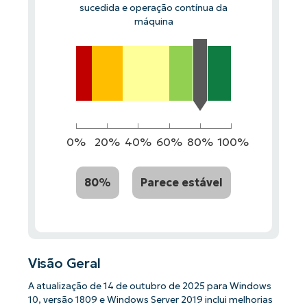
sucedida e operação contínua da
máquina
0%
20%
40%
60%
80%
100%
80%
Parece estável
Visão Geral
A atualização de 14 de outubro de 2025 para Windows
10, versão 1809 e Windows Server 2019 inclui melhorias