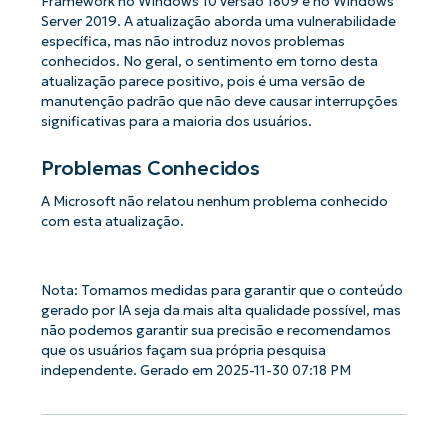
Framework no Windows 10 versão 1809 e no Windows
Server 2019. A atualização aborda uma vulnerabilidade
específica, mas não introduz novos problemas
conhecidos. No geral, o sentimento em torno desta
atualização parece positivo, pois é uma versão de
manutenção padrão que não deve causar interrupções
significativas para a maioria dos usuários.
Problemas Conhecidos
A Microsoft não relatou nenhum problema conhecido
com esta atualização.
Nota: Tomamos medidas para garantir que o conteúdo
gerado por IA seja da mais alta qualidade possível, mas
não podemos garantir sua precisão e recomendamos
que os usuários façam sua própria pesquisa
independente. Gerado em 2025-11-30 07:18 PM