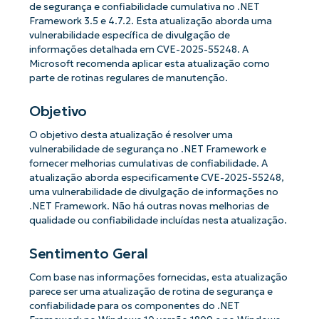
de segurança e confiabilidade cumulativa no .NET
Framework 3.5 e 4.7.2. Esta atualização aborda uma
vulnerabilidade específica de divulgação de
informações detalhada em CVE-2025-55248. A
Microsoft recomenda aplicar esta atualização como
parte de rotinas regulares de manutenção.
Objetivo
O objetivo desta atualização é resolver uma
vulnerabilidade de segurança no .NET Framework e
fornecer melhorias cumulativas de confiabilidade. A
atualização aborda especificamente CVE-2025-55248,
uma vulnerabilidade de divulgação de informações no
.NET Framework. Não há outras novas melhorias de
qualidade ou confiabilidade incluídas nesta atualização.
Sentimento Geral
Com base nas informações fornecidas, esta atualização
parece ser uma atualização de rotina de segurança e
confiabilidade para os componentes do .NET