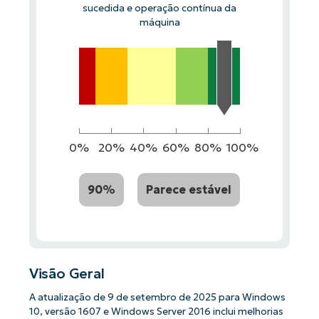
sucedida e operação contínua da
máquina
0%
20%
40%
60%
80%
100%
90%
Parece estável
Visão Geral
A atualização de 9 de setembro de 2025 para Windows
10, versão 1607 e Windows Server 2016 inclui melhorias