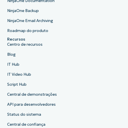
NinjaOne Documentation
NinjaOne Backup
NinjaOne Email Archiving
Roadmap do produto
Recursos
Centro de recursos
Blog
IT Hub
IT Video Hub
Script Hub
Central de demonstrações
API para desenvolvedores
Status do sistema
Central de confiança