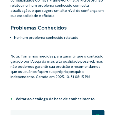
confiabilidade do .NET Framework 4.8. A Microsoft não
relatou nenhum problema conhecido com esta
atualização, o que sugere um alto nível de confiança em
sua estabilidade e eficácia.
Problemas Conhecidos
Nenhum problema conhecido relatado
Nota: Tomamos medidas para garantir que o conteúdo
gerado por IA seja da mais alta qualidade possível, mas
não podemos garantir sua precisão e recomendamos
que os usuários façam sua própria pesquisa
independente. Gerado em 2025-10-31 08:15 PM
Voltar ao catálogo da base de conhecimento