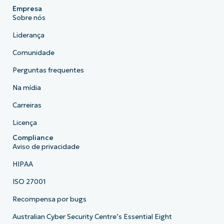
Empresa
Sobre nós
Liderança
Comunidade
Perguntas frequentes
Na mídia
Carreiras
Licença
Compliance
Aviso de privacidade
HIPAA
ISO 27001
Recompensa por bugs
Australian Cyber Security Centre’s Essential Eight