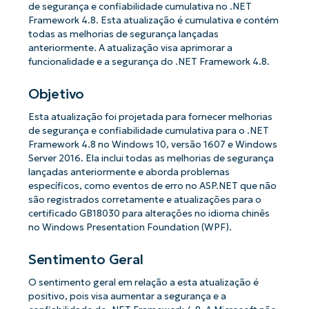
de segurança e confiabilidade cumulativa no .NET
Framework 4.8. Esta atualização é cumulativa e contém
todas as melhorias de segurança lançadas
anteriormente. A atualização visa aprimorar a
funcionalidade e a segurança do .NET Framework 4.8.
Objetivo
Esta atualização foi projetada para fornecer melhorias
de segurança e confiabilidade cumulativa para o .NET
Framework 4.8 no Windows 10, versão 1607 e Windows
Server 2016. Ela inclui todas as melhorias de segurança
lançadas anteriormente e aborda problemas
específicos, como eventos de erro no ASP.NET que não
são registrados corretamente e atualizações para o
certificado GB18030 para alterações no idioma chinês
no Windows Presentation Foundation (WPF).
Sentimento Geral
O sentimento geral em relação a esta atualização é
positivo, pois visa aumentar a segurança e a