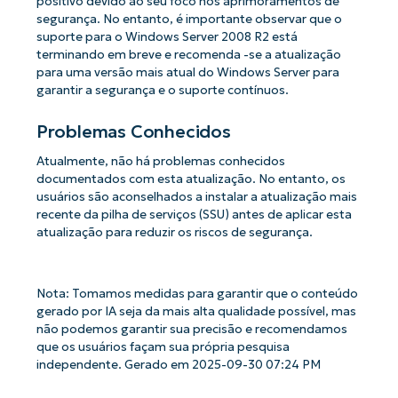
positivo devido ao seu foco nos aprimoramentos de
segurança. No entanto, é importante observar que o
suporte para o Windows Server 2008 R2 está
terminando em breve e recomenda -se a atualização
para uma versão mais atual do Windows Server para
garantir a segurança e o suporte contínuos.
Problemas Conhecidos
Atualmente, não há problemas conhecidos
documentados com esta atualização. No entanto, os
usuários são aconselhados a instalar a atualização mais
recente da pilha de serviços (SSU) antes de aplicar esta
atualização para reduzir os riscos de segurança.
Nota: Tomamos medidas para garantir que o conteúdo
gerado por IA seja da mais alta qualidade possível, mas
não podemos garantir sua precisão e recomendamos
que os usuários façam sua própria pesquisa
independente. Gerado em 2025-09-30 07:24 PM