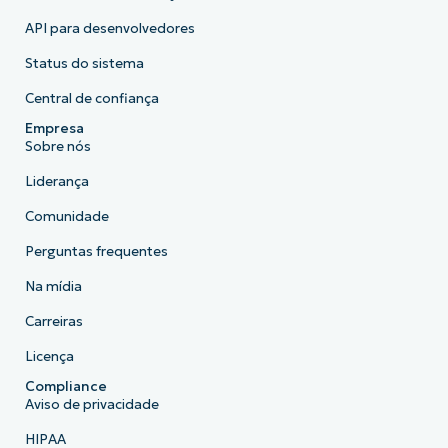
API para desenvolvedores
Status do sistema
Central de confiança
Empresa
Sobre nós
Liderança
Comunidade
Perguntas frequentes
Na mídia
Carreiras
Licença
Compliance
Aviso de privacidade
HIPAA