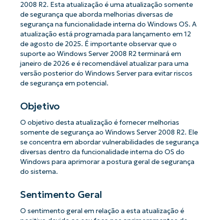
2008 R2. Esta atualização é uma atualização somente
de segurança que aborda melhorias diversas de
segurança na funcionalidade interna do Windows OS. A
atualização está programada para lançamento em 12
de agosto de 2025. É importante observar que o
suporte ao Windows Server 2008 R2 terminará em
janeiro de 2026 e é recomendável atualizar para uma
versão posterior do Windows Server para evitar riscos
de segurança em potencial.
Objetivo
O objetivo desta atualização é fornecer melhorias
somente de segurança ao Windows Server 2008 R2. Ele
se concentra em abordar vulnerabilidades de segurança
diversas dentro da funcionalidade interna do OS do
Windows para aprimorar a postura geral de segurança
do sistema.
Sentimento Geral
O sentimento geral em relação a esta atualização é