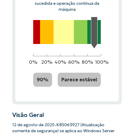
sucedida e operação contínua da
máquina
0%
20%
40%
60%
80%
100%
90%
Parece estável
Visão Geral
12 de agosto de 2025-KB5063927 (Atualização
somente de segurança) se aplica ao Windows Server