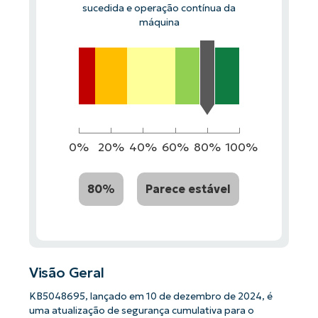
sucedida e operação contínua da
máquina
0%
20%
40%
60%
80%
100%
80%
Parece estável
Visão Geral
KB5048695, lançado em 10 de dezembro de 2024, é
uma atualização de segurança cumulativa para o