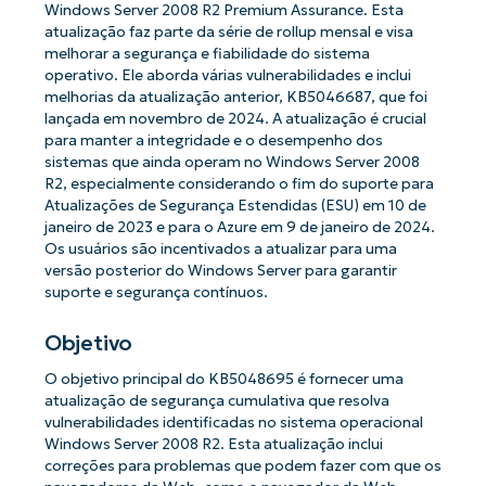
Windows Server 2008 R2 Premium Assurance. Esta
atualização faz parte da série de rollup mensal e visa
melhorar a segurança e fiabilidade do sistema
operativo. Ele aborda várias vulnerabilidades e inclui
melhorias da atualização anterior, KB5046687, que foi
lançada em novembro de 2024. A atualização é crucial
para manter a integridade e o desempenho dos
sistemas que ainda operam no Windows Server 2008
R2, especialmente considerando o fim do suporte para
Atualizações de Segurança Estendidas (ESU) em 10 de
janeiro de 2023 e para o Azure em 9 de janeiro de 2024.
Os usuários são incentivados a atualizar para uma
versão posterior do Windows Server para garantir
suporte e segurança contínuos.
Objetivo
O objetivo principal do KB5048695 é fornecer uma
atualização de segurança cumulativa que resolva
vulnerabilidades identificadas no sistema operacional
Windows Server 2008 R2. Esta atualização inclui
correções para problemas que podem fazer com que os