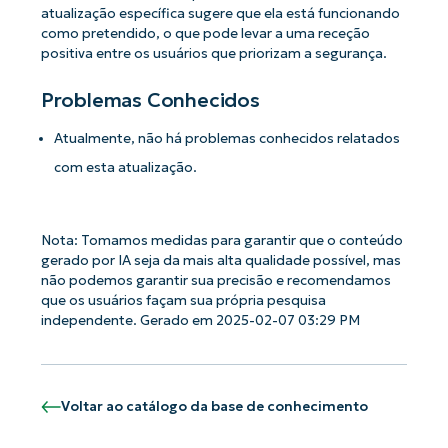
atualização específica sugere que ela está funcionando
como pretendido, o que pode levar a uma receção
positiva entre os usuários que priorizam a segurança.
Problemas Conhecidos
Atualmente, não há problemas conhecidos relatados
com esta atualização.
Nota: Tomamos medidas para garantir que o conteúdo
gerado por IA seja da mais alta qualidade possível, mas
não podemos garantir sua precisão e recomendamos
que os usuários façam sua própria pesquisa
independente. Gerado em 2025-02-07 03:29 PM
Voltar ao catálogo da base de conhecimento
Comece a usar as análises de KB