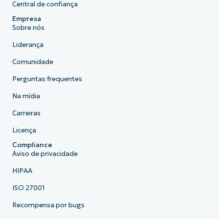
Central de confiança
Empresa
Sobre nós
Liderança
Comunidade
Perguntas frequentes
Na mídia
Carreiras
Licença
Compliance
Aviso de privacidade
HIPAA
ISO 27001
Recompensa por bugs