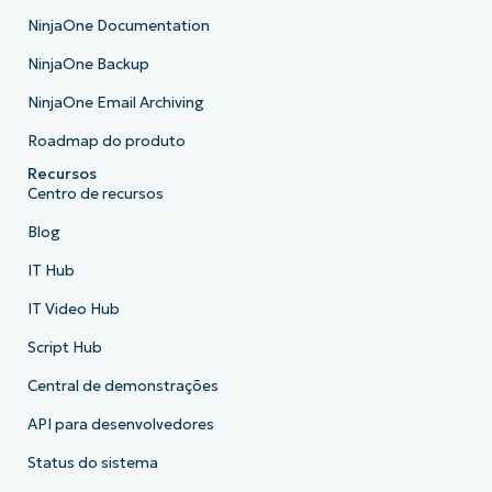
NinjaOne Documentation
NinjaOne Backup
NinjaOne Email Archiving
Roadmap do produto
Recursos
Centro de recursos
Blog
IT Hub
IT Video Hub
Script Hub
Central de demonstrações
API para desenvolvedores
Status do sistema