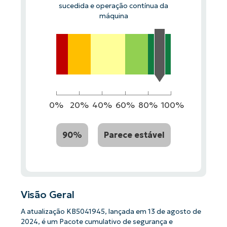
sucedida e operação contínua da
máquina
0%
20%
40%
60%
80%
100%
90%
Parece estável
Visão Geral
A atualização KB5041945, lançada em 13 de agosto de
2024, é um Pacote cumulativo de segurança e