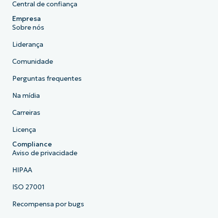
Central de confiança
Empresa
Sobre nós
Liderança
Comunidade
Perguntas frequentes
Na mídia
Carreiras
Licença
Compliance
Aviso de privacidade
HIPAA
ISO 27001
Recompensa por bugs