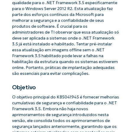
qualidade para o .NET Framework 3.5 especificamente
para o Windows Server 2012 R2. Esta atualização faz
parte dos esforços contínuos da Microsoft para
melhorar a segurança e a confiabilidade de seus
produtos de software. É crucial para os
administradores de TI observar que essa atualização só
deve ser aplicada a sistemas onde o .NET Framework
3.5 já está instalado e habilitado. Tentar pré-instalar
essa atualização em imagens offline sem o .NET
Framework 3.5 habilitado pode levar a falhas na
habilitação da estrutura quando os sistemas estiverem
online. Portanto, práticas de implantação adequadas
são essenciais para evitar complicações.
Objetivo
O objetivo principal do KB5041945 é fornecer melhorias
cumulativas de segurança e confiabilidade para o .NET
Framework 3.5. Embora não haja novos
aprimoramentos de segurança introduzidos nesta
versão, ele consolida todos os aprimoramentos de
segurança lançados anteriormente, garantindo que os