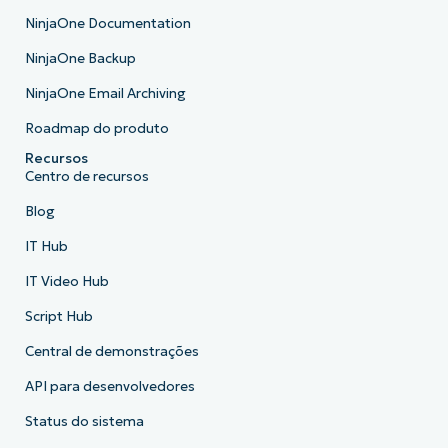
NinjaOne Documentation
NinjaOne Backup
NinjaOne Email Archiving
Roadmap do produto
Recursos
Centro de recursos
Blog
IT Hub
IT Video Hub
Script Hub
Central de demonstrações
API para desenvolvedores
Status do sistema