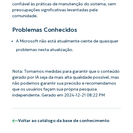
confiável às práticas de manutenção do sistema, sem
preocupações significativas levantadas pela
comunidade.
Problemas Conhecidos
A Microsoft não está atualmente ciente de quaisquer
problemas nesta atualização.
Nota: Tomamos medidas para garantir que o conteúdo
gerado por IA seja da mais alta qualidade possível, mas
não podemos garantir sua precisão e recomendamos
que os usuários façam sua própria pesquisa
independente. Gerado em 2024-12-21 08:22 PM
Voltar ao catálogo da base de conhecimento
Comece a usar as análises de KB