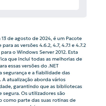
 13 de agosto de 2024, é um Pacote
ra as versões 4.6.2, 4.7, 4.7.1 e 4.7.2
para o Windows Server 2012. Esta
fica que inclui todas as melhorias de
ara essas versões do .NET
 segurança e a fiabilidade das
 A atualização aborda vários
dade, garantindo que as bibliotecas
 segura. Os utilizadores são
ão como parte das suas rotinas de