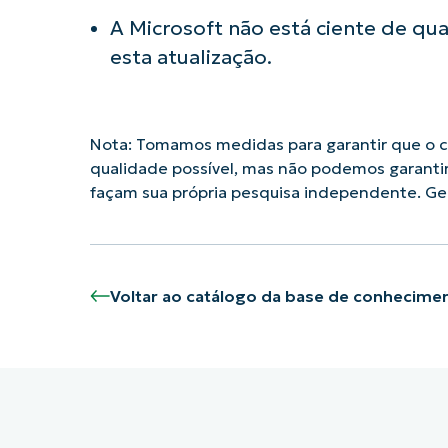
A Microsoft não está ciente de qu
esta atualização.
Nota: Tomamos medidas para garantir que o co
qualidade possível, mas não podemos garanti
façam sua própria pesquisa independente. G
Voltar ao catálogo da base de conhecime