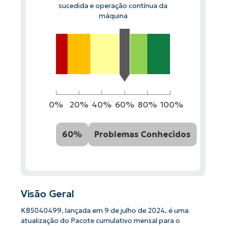
sucedida e operação contínua da
máquina
0%
20%
40%
60%
80%
100%
60%
Problemas Conhecidos
Visão Geral
KB5040499, lançada em 9 de julho de 2024, é uma
atualização do Pacote cumulativo mensal para o