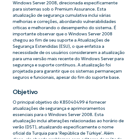
Windows Server 2008, direcionada especificamente
para sistemas sob o Premium Assurance. Esta
atualização de segurança cumulativa inclui várias
melhorias e correções, abordando vulnerabilidades
críticas e melhorando o desempenho do sistema. É
importante observar que o Windows Server 2008
chegou ao fim de seu suporte a Atualizações de
Segurança Estendidas (ESU), o que enfatiza a
necessidade de os usuários considerarem a atualização
para uma versão mais recente do Windows Server para
segurança e suporte contínuos. A atualização foi
projetada para garantir que os sistemas permaneçam
seguros e funcionais, apesar do fim do suporte base.
Objetivo
O principal objetivo do KB5040499 é fornecer
atualizações de segurança e aprimoramentos
essenciais para o Windows Server 2008. Esta
atualização inclui alterações relacionadas ao horário de
verão (DST), atualizando especificamente o nome
oficial da Turquia para 'República de Türkiye'. Além