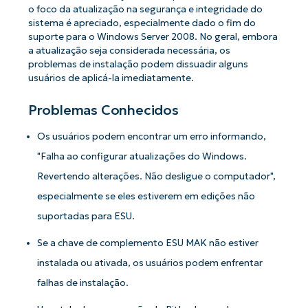
o foco da atualização na segurança e integridade do
sistema é apreciado, especialmente dado o fim do
suporte para o Windows Server 2008. No geral, embora
a atualização seja considerada necessária, os
problemas de instalação podem dissuadir alguns
usuários de aplicá-la imediatamente.
Problemas Conhecidos
Os usuários podem encontrar um erro informando,
"Falha ao configurar atualizações do Windows.
Revertendo alterações. Não desligue o computador",
especialmente se eles estiverem em edições não
suportadas para ESU.
Se a chave de complemento ESU MAK não estiver
instalada ou ativada, os usuários podem enfrentar
falhas de instalação.