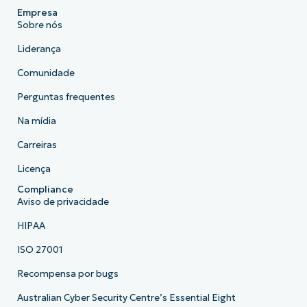
Empresa
Sobre nós
Liderança
Comunidade
Perguntas frequentes
Na mídia
Carreiras
Licença
Compliance
Aviso de privacidade
HIPAA
ISO 27001
Recompensa por bugs
Australian Cyber Security Centre’s Essential Eight