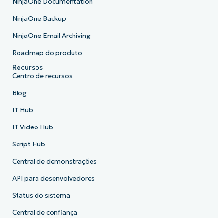
NinjaOne Documentation
NinjaOne Backup
NinjaOne Email Archiving
Roadmap do produto
Recursos
Centro de recursos
Blog
IT Hub
IT Video Hub
Script Hub
Central de demonstrações
API para desenvolvedores
Status do sistema
Central de confiança