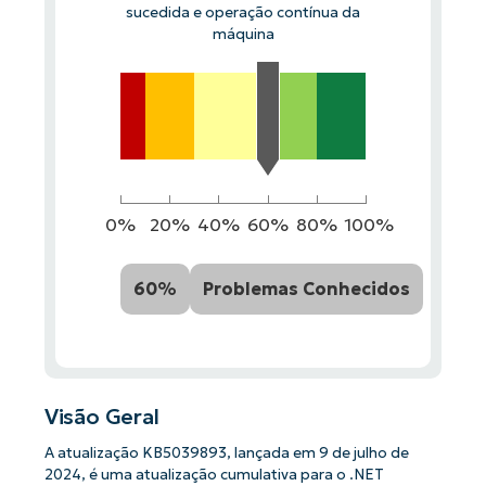
sucedida e operação contínua da
máquina
0%
20%
40%
60%
80%
100%
60%
Problemas Conhecidos
Visão Geral
A atualização KB5039893, lançada em 9 de julho de
2024, é uma atualização cumulativa para o .NET