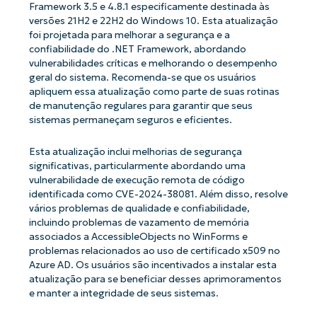
Framework 3.5 e 4.8.1 especificamente destinada às
versões 21H2 e 22H2 do Windows 10. Esta atualização
foi projetada para melhorar a segurança e a
confiabilidade do .NET Framework, abordando
vulnerabilidades críticas e melhorando o desempenho
geral do sistema. Recomenda-se que os usuários
apliquem essa atualização como parte de suas rotinas
de manutenção regulares para garantir que seus
sistemas permaneçam seguros e eficientes.
Esta atualização inclui melhorias de segurança
significativas, particularmente abordando uma
vulnerabilidade de execução remota de código
identificada como CVE-2024-38081. Além disso, resolve
vários problemas de qualidade e confiabilidade,
incluindo problemas de vazamento de memória
associados a AccessibleObjects no WinForms e
problemas relacionados ao uso de certificado x509 no
Azure AD. Os usuários são incentivados a instalar esta
atualização para se beneficiar desses aprimoramentos
e manter a integridade de seus sistemas.