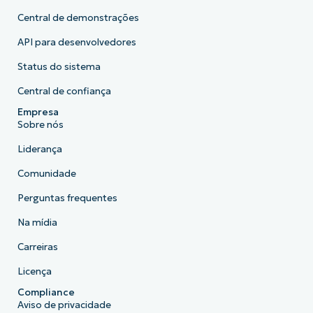
Central de demonstrações
API para desenvolvedores
Status do sistema
Central de confiança
Empresa
Sobre nós
Liderança
Comunidade
Perguntas frequentes
Na mídia
Carreiras
Licença
Compliance
Aviso de privacidade