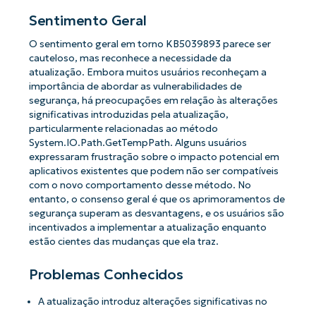
Sentimento Geral
O sentimento geral em torno KB5039893 parece ser
cauteloso, mas reconhece a necessidade da
atualização. Embora muitos usuários reconheçam a
importância de abordar as vulnerabilidades de
segurança, há preocupações em relação às alterações
significativas introduzidas pela atualização,
particularmente relacionadas ao método
System.IO.Path.GetTempPath. Alguns usuários
expressaram frustração sobre o impacto potencial em
aplicativos existentes que podem não ser compatíveis
com o novo comportamento desse método. No
entanto, o consenso geral é que os aprimoramentos de
segurança superam as desvantagens, e os usuários são
incentivados a implementar a atualização enquanto
estão cientes das mudanças que ela traz.
Problemas Conhecidos
A atualização introduz alterações significativas no