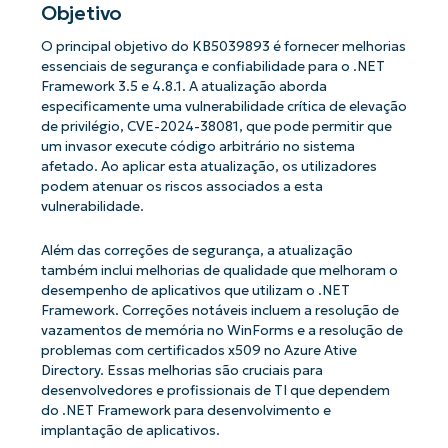
Objetivo
O principal objetivo do KB5039893 é fornecer melhorias
essenciais de segurança e confiabilidade para o .NET
Framework 3.5 e 4.8.1. A atualização aborda
especificamente uma vulnerabilidade crítica de elevação
de privilégio, CVE-2024-38081, que pode permitir que
um invasor execute código arbitrário no sistema
afetado. Ao aplicar esta atualização, os utilizadores
podem atenuar os riscos associados a esta
vulnerabilidade.
Além das correções de segurança, a atualização
também inclui melhorias de qualidade que melhoram o
desempenho de aplicativos que utilizam o .NET
Framework. Correções notáveis incluem a resolução de
vazamentos de memória no WinForms e a resolução de
problemas com certificados x509 no Azure Ative
Directory. Essas melhorias são cruciais para
desenvolvedores e profissionais de TI que dependem
do .NET Framework para desenvolvimento e
implantação de aplicativos.