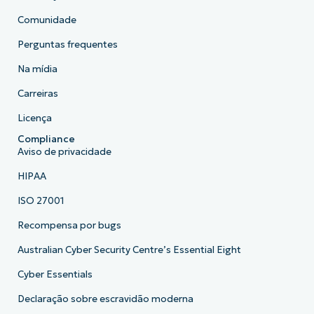
Comunidade
Perguntas frequentes
Na mídia
Carreiras
Licença
Compliance
Aviso de privacidade
HIPAA
ISO 27001
Recompensa por bugs
Australian Cyber Security Centre’s Essential Eight
Cyber Essentials
Declaração sobre escravidão moderna