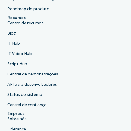
Roadmap do produto
Recursos
Centro de recursos
Blog
IT Hub
IT Video Hub
Script Hub
Central de demonstrações
API para desenvolvedores
Status do sistema
Central de confiança
Empresa
Sobre nós
Liderança