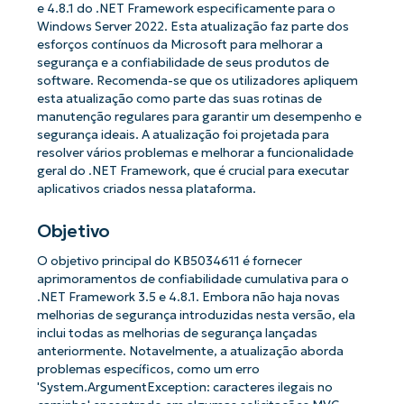
e 4.8.1 do .NET Framework especificamente para o
Windows Server 2022. Esta atualização faz parte dos
esforços contínuos da Microsoft para melhorar a
segurança e a confiabilidade de seus produtos de
software. Recomenda-se que os utilizadores apliquem
esta atualização como parte das suas rotinas de
manutenção regulares para garantir um desempenho e
segurança ideais. A atualização foi projetada para
resolver vários problemas e melhorar a funcionalidade
geral do .NET Framework, que é crucial para executar
aplicativos criados nessa plataforma.
Objetivo
O objetivo principal do KB5034611 é fornecer
aprimoramentos de confiabilidade cumulativa para o
.NET Framework 3.5 e 4.8.1. Embora não haja novas
melhorias de segurança introduzidas nesta versão, ela
inclui todas as melhorias de segurança lançadas
anteriormente. Notavelmente, a atualização aborda
problemas específicos, como um erro
'System.ArgumentException: caracteres ilegais no