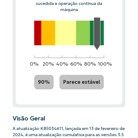
sucedida e operação contínua da
máquina
0%
20%
40%
60%
80%
100%
90%
Parece estável
Visão Geral
A atualização KB5034611, lançada em 13 de fevereiro de
2024, é uma atualização cumulativa para as versões 3.5