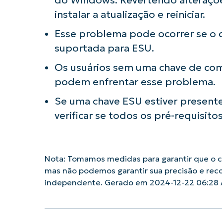
instalar a atualização e reiniciar.
Esse problema pode ocorrer se o 
suportada para ESU.
Os usuários sem uma chave de co
podem enfrentar esse problema.
Se uma chave ESU estiver present
verificar se todos os pré-requisito
Nota: Tomamos medidas para garantir que o co
mas não podemos garantir sua precisão e rec
independente. Gerado em 2024-12-22 06:28