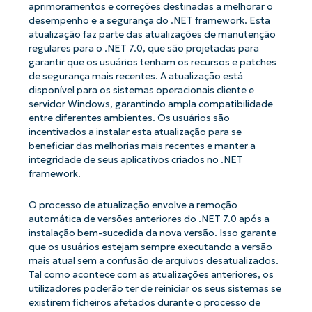
aprimoramentos e correções destinadas a melhorar o
desempenho e a segurança do .NET framework. Esta
atualização faz parte das atualizações de manutenção
regulares para o .NET 7.0, que são projetadas para
garantir que os usuários tenham os recursos e patches
de segurança mais recentes. A atualização está
disponível para os sistemas operacionais cliente e
servidor Windows, garantindo ampla compatibilidade
entre diferentes ambientes. Os usuários são
incentivados a instalar esta atualização para se
beneficiar das melhorias mais recentes e manter a
integridade de seus aplicativos criados no .NET
framework.
O processo de atualização envolve a remoção
automática de versões anteriores do .NET 7.0 após a
instalação bem-sucedida da nova versão. Isso garante
que os usuários estejam sempre executando a versão
mais atual sem a confusão de arquivos desatualizados.
Tal como acontece com as atualizações anteriores, os
utilizadores poderão ter de reiniciar os seus sistemas se
existirem ficheiros afetados durante o processo de