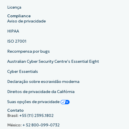
Licença
Compliance
Aviso de privacidade
HIPAA
ISO 27001
Recompensa por bugs
Australian Cyber Security Centre’s Essential Eight
Cyber Essentials
Declaração sobre escravidão moderna
Direitos de privacidade da Califórnia
Suas opções de privacidade
Contato
Brasil:
+55 (11) 2395.1802
México:
+ 52 800-099-0732