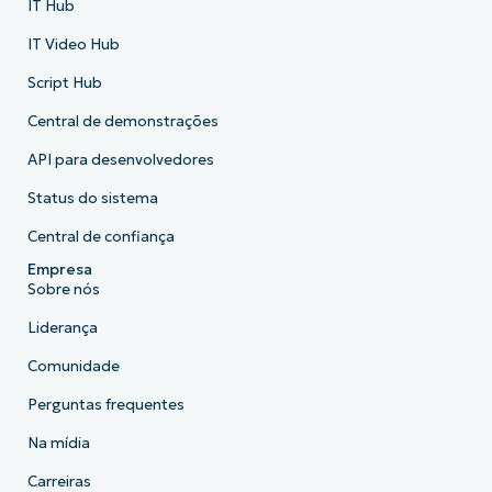
IT Hub
IT Video Hub
Script Hub
Central de demonstrações
API para desenvolvedores
Status do sistema
Central de confiança
Empresa
Sobre nós
Liderança
Comunidade
Perguntas frequentes
Na mídia
Carreiras