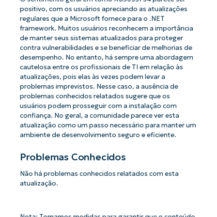
positivo, com os usuários apreciando as atualizações
regulares que a Microsoft fornece para o .NET
framework. Muitos usuários reconhecem a importância
de manter seus sistemas atualizados para proteger
contra vulnerabilidades e se beneficiar de melhorias de
desempenho. No entanto, há sempre uma abordagem
cautelosa entre os profissionais de TI em relação às
atualizações, pois elas às vezes podem levar a
problemas imprevistos. Nesse caso, a ausência de
problemas conhecidos relatados sugere que os
usuários podem prosseguir com a instalação com
confiança. No geral, a comunidade parece ver esta
atualização como um passo necessário para manter um
ambiente de desenvolvimento seguro e eficiente.
Problemas Conhecidos
Não há problemas conhecidos relatados com esta
atualização.
Nota: Tomamos medidas para garantir que o conteúdo