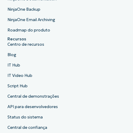
NinjaOne Backup
NinjaOne Email Archiving
Roadmap do produto
Recursos
Centro de recursos
Blog
IT Hub
IT Video Hub
Script Hub
Central de demonstrações
API para desenvolvedores
Status do sistema
Central de confiança