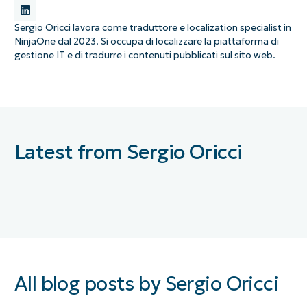
Sergio Oricci lavora come traduttore e localization specialist in
NinjaOne dal 2023. Si occupa di localizzare la piattaforma di
gestione IT e di tradurre i contenuti pubblicati sul sito web.
Latest from Sergio Oricci
All blog posts by Sergio Oricci