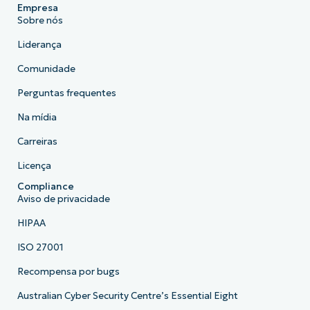
Empresa
Sobre nós
Liderança
Comunidade
Perguntas frequentes
Na mídia
Carreiras
Licença
Compliance
Aviso de privacidade
HIPAA
ISO 27001
Recompensa por bugs
Australian Cyber Security Centre’s Essential Eight