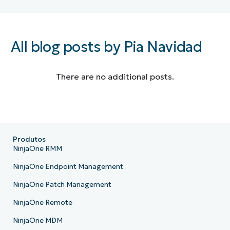
All blog posts by Pia Navidad
There are no additional posts.
Produtos
NinjaOne RMM
NinjaOne Endpoint Management
NinjaOne Patch Management
NinjaOne Remote
NinjaOne MDM