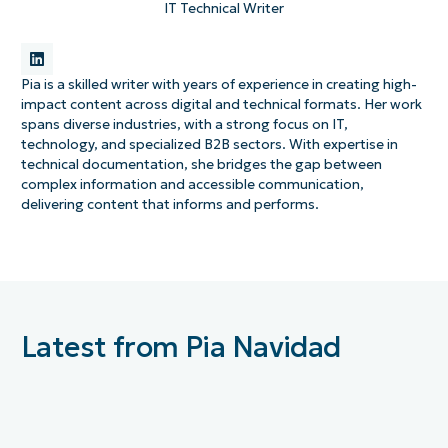
IT Technical Writer
Pia is a skilled writer with years of experience in creating high-
impact content across digital and technical formats. Her work
spans diverse industries, with a strong focus on IT,
technology, and specialized B2B sectors. With expertise in
technical documentation, she bridges the gap between
complex information and accessible communication,
delivering content that informs and performs.
Latest from Pia Navidad