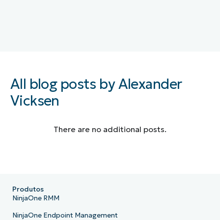
All blog posts by Alexander
Vicksen
There are no additional posts.
Produtos
NinjaOne RMM
NinjaOne Endpoint Management