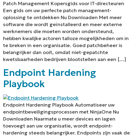
Patch Management Kopersgids voor IT-directeuren
Een gids om uw perfecte patch management-
oplossing te ontdekken Nu Downloaden Met meer
software die wordt geïnstalleerd en meer externe
werknemers die moeten worden ondersteund,
hebben kwalijke actoren talloze mogelijkheden om in
te breken in een organisatie. Goed patchbeheer is
belangrijker dan ooit, omdat niet-gepatchte
kwetsbaarheden bedrijven blootstellen aan een […]
Endpoint Hardening
Playbook
Endpoint Hardening Playbook Automatiseer uw
endpointbeveiligingsprocessen met NinjaOne Nu
Downloaden Naarmate u meer devices en lagen
toevoegt aan uw organisatie, wordt endpoint-
hardening steeds belangrijker. Endpoints zijn vaak de