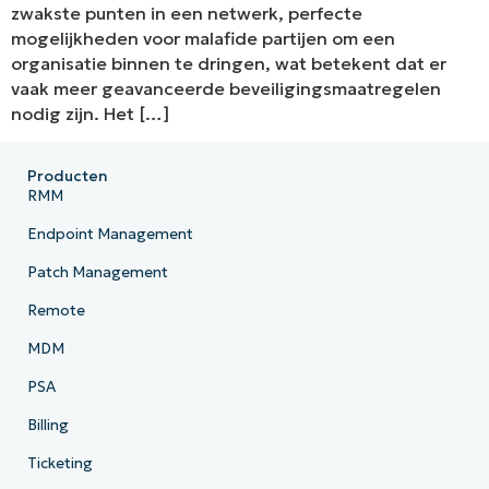
zwakste punten in een netwerk, perfecte
mogelijkheden voor malafide partijen om een
organisatie binnen te dringen, wat betekent dat er
vaak meer geavanceerde beveiligingsmaatregelen
nodig zijn. Het […]
Producten
RMM
Endpoint Management
Patch Management
Remote
MDM
PSA
Billing
Ticketing