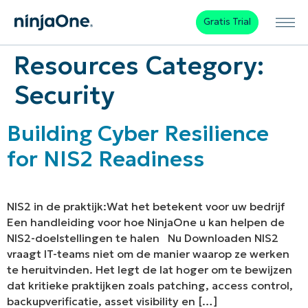
Gratis Trial
Resources Category:
Security
Building Cyber Resilience
for NIS2 Readiness
NIS2 in de praktijk:Wat het betekent voor uw bedrijf
Een handleiding voor hoe NinjaOne u kan helpen de
NIS2-doelstellingen te halen Nu Downloaden NIS2
vraagt IT-teams niet om de manier waarop ze werken
te heruitvinden. Het legt de lat hoger om te bewijzen
dat kritieke praktijken zoals patching, access control,
backupverificatie, asset visibility en […]