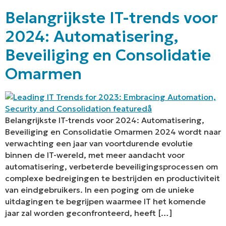
Belangrijkste IT-trends voor
2024: Automatisering,
Beveiliging en Consolidatie
Omarmen
Belangrijkste IT-trends voor 2024: Automatisering,
Beveiliging en Consolidatie Omarmen 2024 wordt naar
verwachting een jaar van voortdurende evolutie
binnen de IT-wereld, met meer aandacht voor
automatisering, verbeterde beveiligingsprocessen om
complexe bedreigingen te bestrijden en productiviteit
van eindgebruikers. In een poging om de unieke
uitdagingen te begrijpen waarmee IT het komende
jaar zal worden geconfronteerd, heeft […]