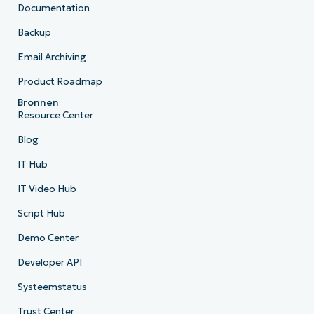
Documentation
Backup
Email Archiving
Product Roadmap
Bronnen
Resource Center
Blog
IT Hub
IT Video Hub
Script Hub
Demo Center
Developer API
Systeemstatus
Trust Center