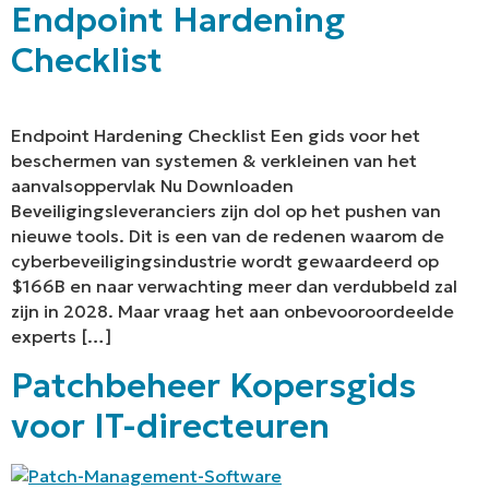
Endpoint Hardening
Checklist
Endpoint Hardening Checklist Een gids voor het
beschermen van systemen & verkleinen van het
aanvalsoppervlak Nu Downloaden
Beveiligingsleveranciers zijn dol op het pushen van
nieuwe tools. Dit is een van de redenen waarom de
cyberbeveiligingsindustrie wordt gewaardeerd op
$166B en naar verwachting meer dan verdubbeld zal
zijn in 2028. Maar vraag het aan onbevooroordeelde
experts […]
Patchbeheer Kopersgids
voor IT-directeuren