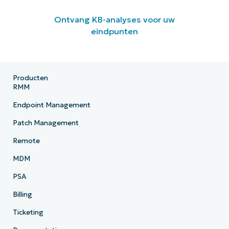
Ontvang KB-analyses voor uw
eindpunten
Producten
RMM
Endpoint Management
Patch Management
Remote
MDM
PSA
Billing
Ticketing