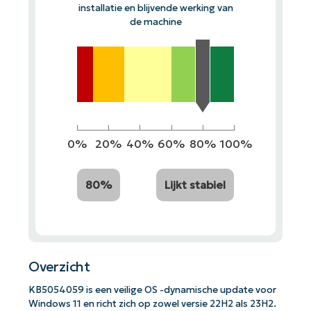
installatie en blijvende werking van
de machine
0%
20%
40%
60%
80%
100%
80%
Lijkt stabiel
Overzicht
KB5054059 is een veilige OS -dynamische update voor
Windows 11 en richt zich op zowel versie 22H2 als 23H2.