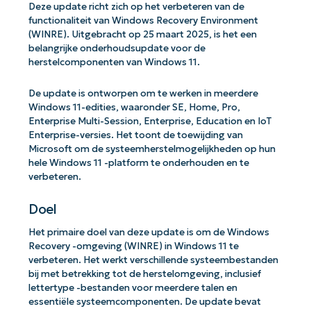
Deze update richt zich op het verbeteren van de
functionaliteit van Windows Recovery Environment
(WINRE). Uitgebracht op 25 maart 2025, is het een
belangrijke onderhoudsupdate voor de
herstelcomponenten van Windows 11.
De update is ontworpen om te werken in meerdere
Windows 11-edities, waaronder SE, Home, Pro,
Enterprise Multi-Session, Enterprise, Education en IoT
Enterprise-versies. Het toont de toewijding van
Microsoft om de systeemherstelmogelijkheden op hun
hele Windows 11 -platform te onderhouden en te
verbeteren.
Doel
Het primaire doel van deze update is om de Windows
Recovery -omgeving (WINRE) in Windows 11 te
verbeteren. Het werkt verschillende systeembestanden
bij met betrekking tot de herstelomgeving, inclusief
lettertype -bestanden voor meerdere talen en
essentiële systeemcomponenten. De update bevat