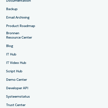
Documentation
Backup
Email Archiving
Product Roadmap
Bronnen
Resource Center
Blog
IT Hub
IT Video Hub
Script Hub
Demo Center
Developer API
Systeemstatus
Trust Center