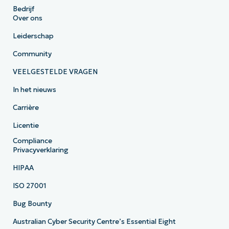
Bedrijf
Over ons
Leiderschap
Community
VEELGESTELDE VRAGEN
In het nieuws
Carrière
Licentie
Compliance
Privacyverklaring
HIPAA
ISO 27001
Bug Bounty
Australian Cyber Security Centre’s Essential Eight