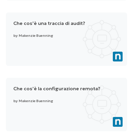
Che cos’è una traccia di audit?
by
Makenzie Buenning
Che cos’è la configurazione remota?
by
Makenzie Buenning