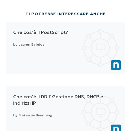
TI POTREBBE INTERESSARE ANCHE
Che cos’è il PostScript?
by
Lauren Ballejos
Che cos’è il DDI? Gestione DNS, DHCP e
indirizzi IP
by
Makenzie Buenning