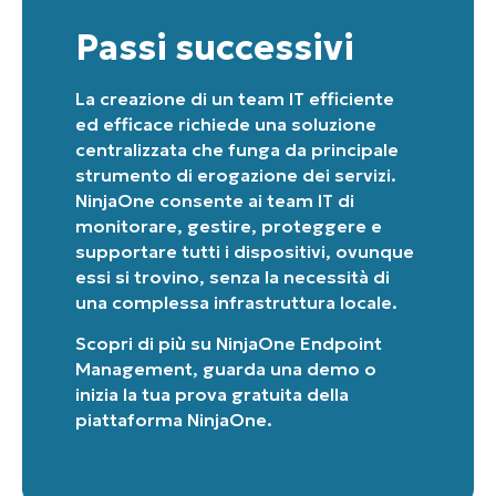
Passi successivi
La creazione di un team IT efficiente
ed efficace richiede una soluzione
centralizzata che funga da principale
strumento di erogazione dei servizi.
NinjaOne consente ai team IT di
monitorare, gestire, proteggere e
supportare tutti i dispositivi, ovunque
essi si trovino, senza la necessità di
una complessa infrastruttura locale.
Scopri di più su
NinjaOne Endpoint
Management
, guarda una
demo
o
inizia la tua prova gratuita della
piattaforma NinjaOne
.