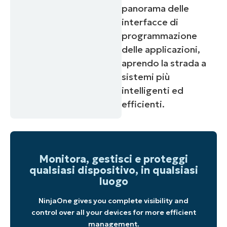
panorama delle
interfacce di
programmazione
delle applicazioni,
aprendo la strada a
sistemi più
intelligenti ed
efficienti.
Monitora, gestisci e proteggi
qualsiasi dispositivo, in qualsiasi
luogo
NinjaOne gives you complete visibility and
control over all your devices for more efficient
management.