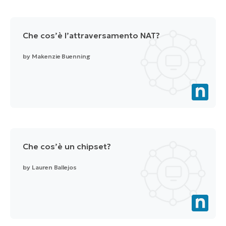
Che cos’è l’attraversamento NAT?
by
Makenzie Buenning
Che cos’è un chipset?
by
Lauren Ballejos