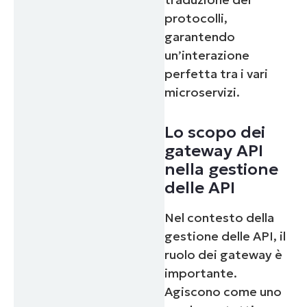
protocolli,
garantendo
un’interazione
perfetta tra i vari
microservizi.
Lo scopo dei
gateway API
nella gestione
delle API
Nel contesto della
gestione delle API, il
ruolo dei gateway è
importante.
Agiscono come uno