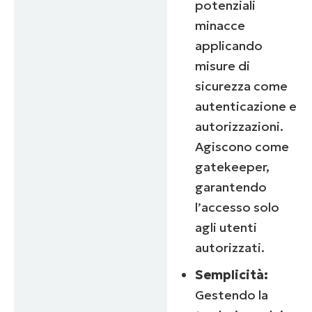
potenziali
minacce
applicando
misure di
sicurezza come
autenticazione e
autorizzazioni.
Agiscono come
gatekeeper,
garantendo
l’accesso solo
agli utenti
autorizzati.
Semplicità:
Gestendo la