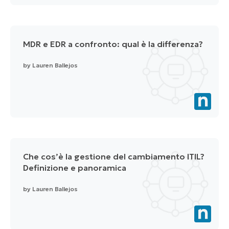
MDR e EDR a confronto: qual è la differenza?
by
Lauren Ballejos
Che cos’è la gestione del cambiamento ITIL?
Definizione e panoramica
by
Lauren Ballejos