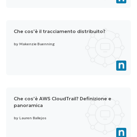
Che cos’è il tracciamento distribuito?
by
Makenzie Buenning
Che cos’è AWS CloudTrail? Definizione e
panoramica
by
Lauren Ballejos