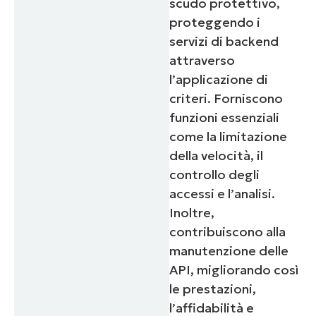
scudo protettivo,
proteggendo i
servizi di backend
attraverso
l’applicazione di
criteri. Forniscono
funzioni essenziali
come la limitazione
della velocità, il
controllo degli
accessi e l’analisi.
Inoltre,
contribuiscono alla
manutenzione delle
API, migliorando così
le prestazioni,
l’affidabilità e