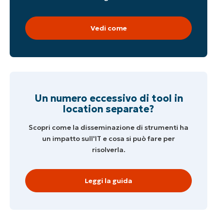
Vedi come
Un numero eccessivo di tool in
location separate?
Scopri come la disseminazione di strumenti ha
un impatto sull'IT e cosa si può fare per
risolverla.
Leggi la guida