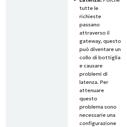
tutte le
richieste
passano
attraverso il
gateway, questo
può diventare un
collo di bottiglia
e causare
problemi di
latenza. Per
attenuare
questo
problema sono
necessarie una
configurazione