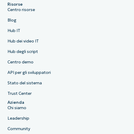
Risorse
Centro risorse
Blog
Hub IT
Hub dei video IT
Hub degli script
Centro demo
API per gli sviluppatori
Stato del sistema
Trust Center
Azienda
Chi siamo
Leadership
Community