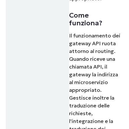
Come
funziona?
Il funzionamento dei
gateway API ruota
attorno al routing.
Quando riceve una
chiamata API, il
gateway la indirizza
al microservizio
appropriato.
Gestisce inoltre la
traduzione delle
richieste,
l’integrazione e la
traduzione dei