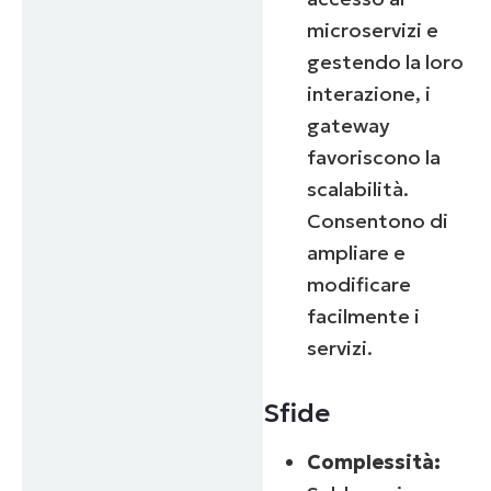
microservizi e
gestendo la loro
interazione, i
gateway
favoriscono la
scalabilità.
Consentono di
ampliare e
modificare
facilmente i
servizi.
Sfide
Complessità: