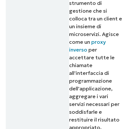
strumento di
gestione che si
colloca tra un client e
un insieme di
microservizi. Agisce
come un
proxy
inverso
per
accettare tutte le
chiamate
all’interfaccia di
programmazione
dell’applicazione,
aggregare i vari
servizi necessari per
soddisfarle e
restituire il risultato
appropriato.