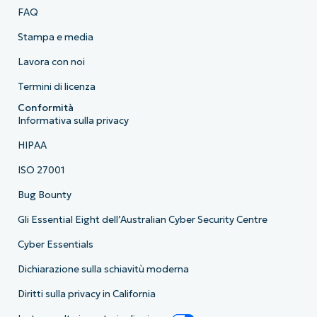
FAQ
Stampa e media
Lavora con noi
Termini di licenza
Conformità
Informativa sulla privacy
HIPAA
ISO 27001
Bug Bounty
Gli Essential Eight dell’Australian Cyber Security Centre
Cyber Essentials
Dichiarazione sulla schiavitù moderna
Diritti sulla privacy in California