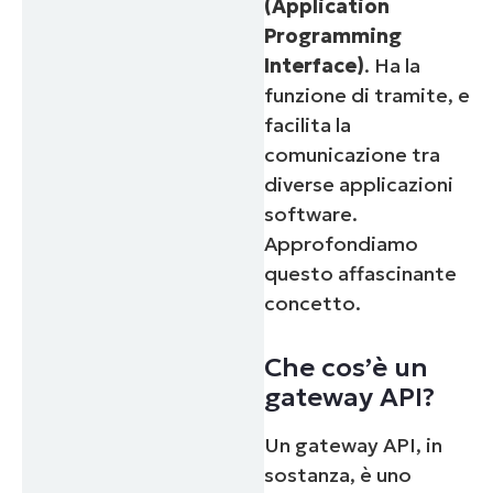
(Application
Programming
Interface)
.
Ha la
funzione di tramite, e
facilita la
comunicazione tra
diverse applicazioni
software.
Approfondiamo
questo affascinante
concetto.
Che cos’è un
gateway API?
Un gateway API, in
sostanza, è uno