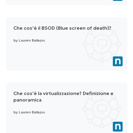
Che cos’è il BSOD (Blue screen of death)?
by
Lauren Ballejos
Che cos’è la virtualizzazione? Definizione e
panoramica
by
Lauren Ballejos