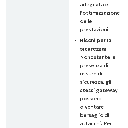
adeguata e
l’ottimizzazione
delle
prestazioni.
Rischi per la
sicurezza:
Nonostante la
presenza di
misure di
sicurezza, gli
stessi gateway
possono
diventare
bersaglio di
attacchi. Per