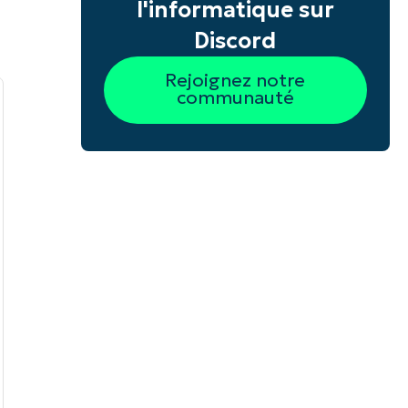
l'informatique sur
Discord
Rejoignez notre
communauté