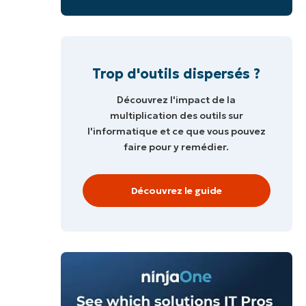
e
Trop d'outils dispersés ?
Découvrez l'impact de la
multiplication des outils sur
l'informatique et ce que vous pouvez
faire pour y remédier.
Découvrez le guide