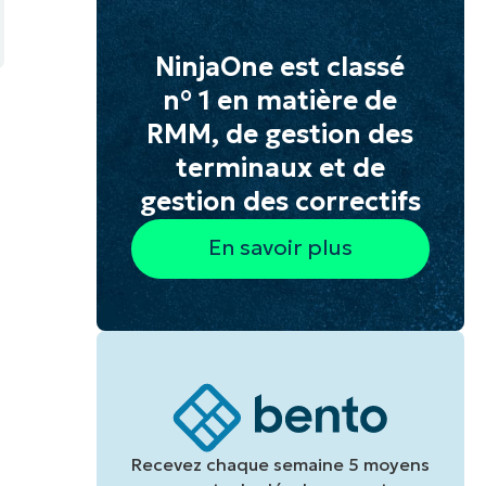
NinjaOne est classé
n° 1 en matière de
RMM, de gestion des
terminaux et de
gestion des correctifs
En savoir plus
Recevez chaque semaine 5 moyens