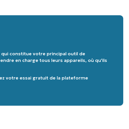
ui constitue votre principal outil de
endre en charge tous leurs appareils, où qu'ils
 votre essai gratuit de la plateforme