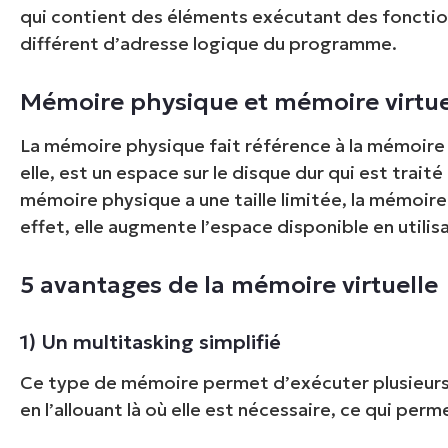
qui contient des éléments exécutant des foncti
différent d’adresse logique du programme.
Mémoire physique et mémoire virtue
La mémoire physique fait référence à la mémoire vi
elle, est un espace sur le disque dur qui est tra
mémoire physique a une taille limitée, la mémoire 
effet, elle augmente l’espace disponible en utilis
5 avantages de la mémoire virtuelle
1) Un multitasking simplifié
Ce type de mémoire permet d’exécuter plusieur
en l’allouant là où elle est nécessaire, ce qui perm