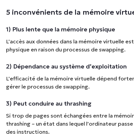
5 inconvénients de la mémoire virtue
1) Plus lente que la mémoire physique
L’accès aux données dans la mémoire virtuelle est
physique en raison du processus de swapping.
2) Dépendance au système d’exploitation
L’efficacité de la mémoire virtuelle dépend fort
gérer le processus de swapping.
3) Peut conduire au thrashing
Si trop de pages sont échangées entre la mémoire p
thrashing – un état dans lequel l’ordinateur pas
des instructions.