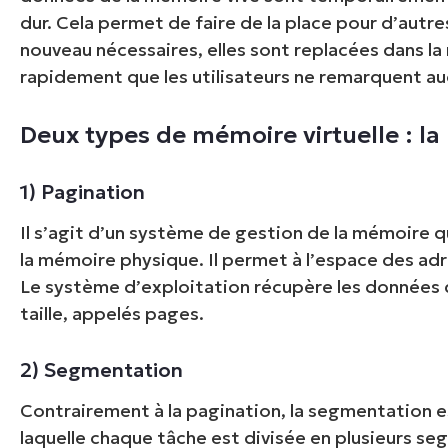
dur. Cela permet de faire de la place pour d’autr
nouveau nécessaires, elles sont replacées dans l
rapidement que les utilisateurs ne remarquent au
Deux types de mémoire virtuelle : la
1) Pagination
Il s’agit d’un système de gestion de la mémoire q
la mémoire physique. Il permet à l’espace des ad
Le système d’exploitation récupère les données
taille, appelés pages.
2) Segmentation
Contrairement à la pagination, la segmentation 
laquelle chaque tâche est divisée en plusieurs se