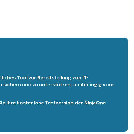
liches Tool zur Bereitstellung von IT-
 zu sichern und zu unterstützen, unabhängig vom
Sie Ihre kostenlose Testversion der NinjaOne