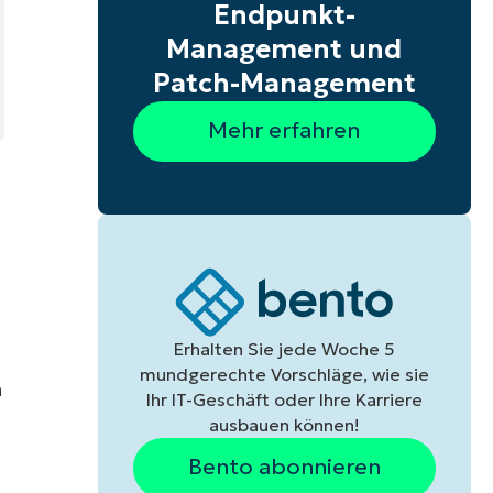
Endpunkt-
Management und
Patch-Management
Mehr erfahren
Erhalten Sie jede Woche 5
mundgerechte Vorschläge, wie sie
n
Ihr IT-Geschäft oder Ihre Karriere
ausbauen können!
Bento abonnieren