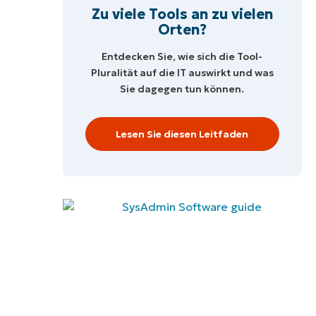
Zu viele Tools an zu vielen
Orten?
Entdecken Sie, wie sich die Tool-
Pluralität auf die IT auswirkt und was
Sie dagegen tun können.
Lesen Sie diesen Leitfaden