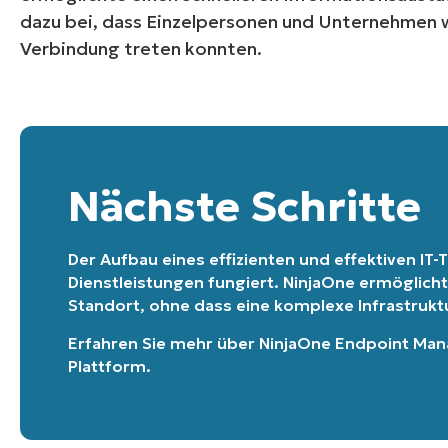
dazu bei, dass Einzelpersonen und Unternehmen w
Verbindung treten konnten.
Nächste Schritte
Der Aufbau eines effizienten und effektiven IT-T
Dienstleistungen fungiert. NinjaOne ermöglicht
Standort, ohne dass eine komplexe Infrastruktur
Erfahren Sie mehr über
NinjaOne Endpoint Ma
Plattform
.