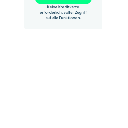
Keine Kreditkarte
erforderlich, voller Zugriff
auf alle Funktionen.