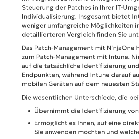
Steuerung der Patches in Ihrer IT-Um
Individualisierung. Insgesamt bietet I
weniger umfangreiche Möglichkeiten 
detaillierteren Vergleich finden Sie un
Das Patch-Management mit NinjaOne ha
zum Patch-Management mit Intune. Nin
auf die tatsächliche Identifizierung 
Endpunkten, während Intune darauf aus
mobilen Geräten auf dem neuesten Sta
Die wesentlichen Unterschiede, die bei
Übernimmt die Identifizierung von 
Ermöglicht es Ihnen, auf eine dire
Sie anwenden möchten und welche