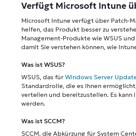
Verfügt Microsoft Intune ü
Microsoft Intune verfügt über Patch-
helfen, das Produkt besser zu verstehe
Management-Produkte wie WSUS und M
damit Sie verstehen können, wie Intune 
Was ist WSUS?
WSUS, das für
Windows Server Update
Standardrolle, die es Ihnen ermöglicht
verteilen und bereitzustellen. Es kann
werden.
Was ist SCCM?
SCCM, die Abkürzung für System Center