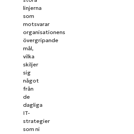
linjerna
som
motsvarar
organisationens
övergripande
mål,
vilka
skiljer
sig
något
från
de
dagliga
IT-
strategier
som ni