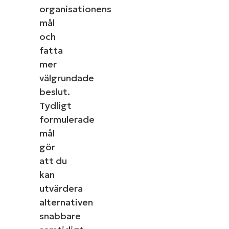
organisationens
mål
och
fatta
mer
välgrundade
beslut.
Tydligt
formulerade
mål
gör
att du
kan
utvärdera
alternativen
snabbare