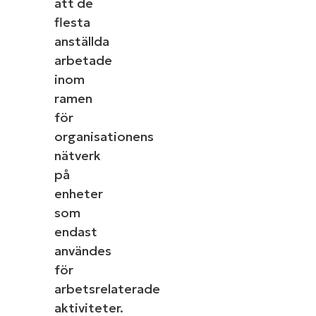
att de
flesta
anställda
arbetade
inom
ramen
för
organisationens
nätverk
på
enheter
som
endast
användes
för
arbetsrelaterade
aktiviteter.