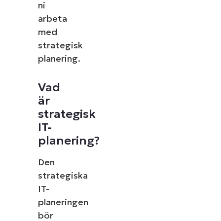
ni
arbeta
med
strategisk
planering.
Vad
är
strategisk
IT-
planering?
Den
strategiska
IT-
planeringen
bör