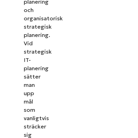
planering
och
organisatorisk
strategisk
planering.
Vid
strategisk
IT-
planering
sätter
man
upp
mål
som
vanligtvis
sträcker
sig