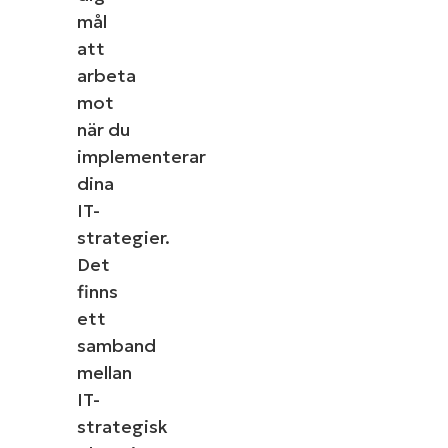
mål
att
arbeta
mot
när du
implementerar
dina
IT-
strategier.
Det
finns
ett
samband
mellan
IT-
strategisk