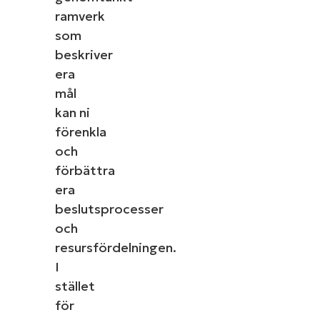
ramverk
som
beskriver
era
mål
kan ni
förenkla
och
förbättra
era
beslutsprocesser
och
resursfördelningen.
I
stället
för