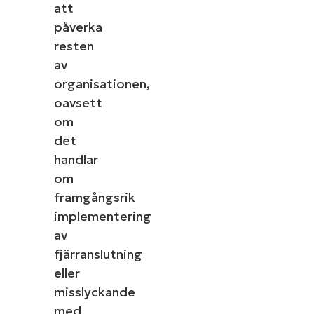
att
påverka
resten
av
organisationen,
oavsett
om
det
handlar
om
framgångsrik
implementering
av
fjärranslutning
eller
misslyckande
med