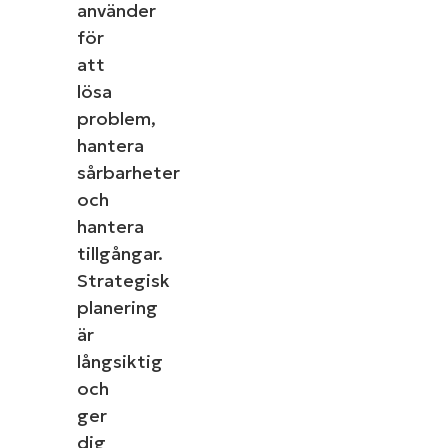
använder
för
att
lösa
problem,
hantera
sårbarheter
och
hantera
tillgångar.
Strategisk
planering
är
långsiktig
och
ger
dig