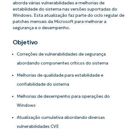
aborda várias vulnerabilidades e melhorias de
estabilidade do sistema nas versões suportadas do
Windows. Esta atualização faz parte do ciclo regular de
patches mensais da Microsoft para melhorar a
segurança e o desempenho.
Objetivo
Correções de vulnerabilidades de segurança
abordando componentes críticos do sistema
Melhorias de qualidade para estabilidade e
confiabilidade do sistema
Melhorias de desempenho para operações do
Windows
Atualização cumulativa abordando diversas
vulnerabilidades CVE