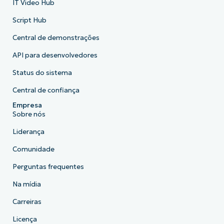
IT Video Hub
Script Hub
Central de demonstrações
API para desenvolvedores
Status do sistema
Central de confiança
Empresa
Sobre nós
Liderança
Comunidade
Perguntas frequentes
Na mídia
Carreiras
Licença