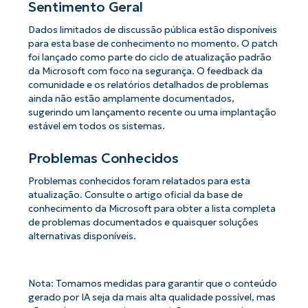
Sentimento Geral
Dados limitados de discussão pública estão disponíveis
para esta base de conhecimento no momento. O patch
foi lançado como parte do ciclo de atualização padrão
da Microsoft com foco na segurança. O feedback da
comunidade e os relatórios detalhados de problemas
ainda não estão amplamente documentados,
sugerindo um lançamento recente ou uma implantação
estável em todos os sistemas.
Problemas Conhecidos
Problemas conhecidos foram relatados para esta
atualização. Consulte o artigo oficial da base de
conhecimento da Microsoft para obter a lista completa
de problemas documentados e quaisquer soluções
alternativas disponíveis.
Nota: Tomamos medidas para garantir que o conteúdo
gerado por IA seja da mais alta qualidade possível, mas