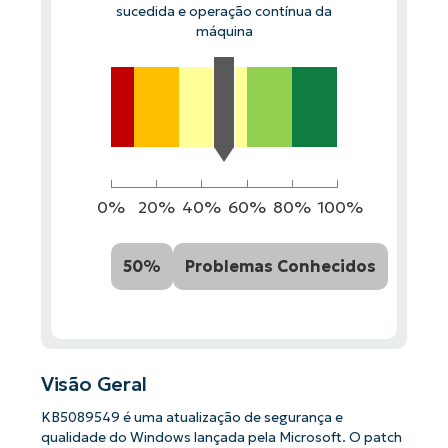
sucedida e operação contínua da
máquina
0%
20%
40%
60%
80%
100%
50%
Problemas Conhecidos
Visão Geral
KB5089549 é uma atualização de segurança e
qualidade do Windows lançada pela Microsoft. O patch