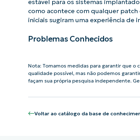
estável para os sistemas implantad
como acontece com qualquer patch 
iniciais sugiram uma experiência de 
Problemas Conhecidos
Nota: Tomamos medidas para garantir que o co
qualidade possível, mas não podemos garanti
façam sua própria pesquisa independente. G
Voltar ao catálogo da base de conhecime