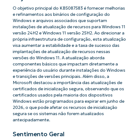
O objetivo principal do KB5087583 é fornecer melhorias
e refinamentos aos binários de configuração do
Windows e arquivos associados que suportam
instalações de atualização de recursos para Windows 11
versão 24H2 e Windows 11 versão 25H2. Ao direcionar a
própria infraestrutura de configuração, esta atualização
visa aumentar a estabilidade e a taxa de sucesso das
implantações de atualização de recursos nessas
versões do Windows 11. A atualização aborda
componentes básicos que impactam diretamente a
experiência do usuário durante instalações do Windows
e transições de versões principais. Além disso, a
Microsoft destacou a importância das atualizações de
certificados de inicialização segura, observando que os
certificados usados ​​pela maioria dos dispositivos
Windows estão programados para expirar em junho de
2026, o que pode afetar os recursos de inicialização
segura se os sistemas não forem atualizados
antecipadamente.
Sentimento Geral