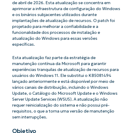
de abril de 2026. Esta atualização se concentra em
aprimorar a infraestrutura de configuração do Windows
e os binários subjacentes utilizados durante
implantações de atualização de recursos. O patch foi
projetado para melhorar a confiabilidade e a
funcionalidade dos processos de instalação e
atualização do Windows para essas versões
específicas.
Esta atualização faz parte da estratégia de
manutenção contínua da Microsoft para garantir
experiências tranquilas de atualização de recursos para
usuários do Windows 11. Ele substitui o KB5081494
lançado anteriormente e está disponível por meio de
vários canais de distribuição, incluindo o Windows
Update, o Catálogo do Microsoft Update e o Windows
Server Update Services (WSUS). A atualização não
requer reinicialização do sistema e não possui pré-
requisitos, o que a torna uma versão de manutenção
sem interrupções.
Objetivo