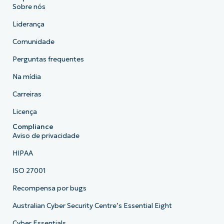
Sobre nós
Liderança
Comunidade
Perguntas frequentes
Na mídia
Carreiras
Licença
Compliance
Aviso de privacidade
HIPAA
ISO 27001
Recompensa por bugs
Australian Cyber Security Centre’s Essential Eight
Cyber Essentials