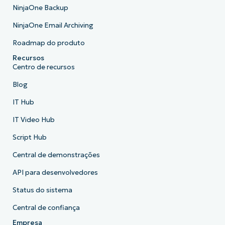
NinjaOne Backup
NinjaOne Email Archiving
Roadmap do produto
Recursos
Centro de recursos
Blog
IT Hub
IT Video Hub
Script Hub
Central de demonstrações
API para desenvolvedores
Status do sistema
Central de confiança
Empresa