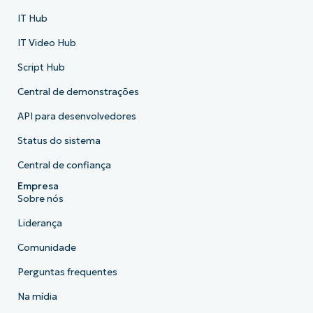
IT Hub
IT Video Hub
Script Hub
Central de demonstrações
API para desenvolvedores
Status do sistema
Central de confiança
Empresa
Sobre nós
Liderança
Comunidade
Perguntas frequentes
Na mídia