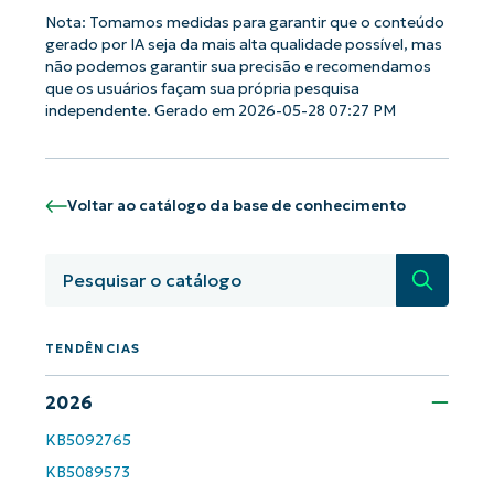
Nota: Tomamos medidas para garantir que o conteúdo
gerado por IA seja da mais alta qualidade possível, mas
não podemos garantir sua precisão e recomendamos
que os usuários façam sua própria pesquisa
independente. Gerado em 2026-05-28 07:27 PM
Voltar ao catálogo da base de conhecimento
Pesquisa
TENDÊNCIAS
2026
KB5092765
KB5089573