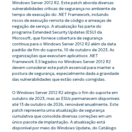
Windows Server 2012 R2. Este patch aborda diversas
vulnerabilidades críticas de segurança no ambiente de
tempo de execução do .NET Framework, incluindo
riscos de execução remota de código e ameaças de
negação de serviço. A atualização faz parte do
programa Extended Security Updates (ESU) da
Microsoft, que fornece cobertura de segurança
contínua para o Windows Server 2012 R2 além da data
padrão de fim do suporte, 10 de outubro de 2023. As
organizações que executam aplicativos .NET
Framework 3.5 legados no Windows Server 2012 R2
devem considerar este patch essencial para manter a
postura de segurança, especialmente dada a gravidade
das vulnerabilidades que estão sendo corrigidas.
O Windows Server 2012 R2 atingiu o fim do suporte em
outubro de 2023, mas as ESUs permanecem disponíveis
até 13 de outubro de 2026, renovável anualmente. Este
patch representa uma atualização de segurança
cumulativa que consolida diversas correções em um
único pacote de implantação. A atualização está
disponível por meio do Windows Update, do Catálogo