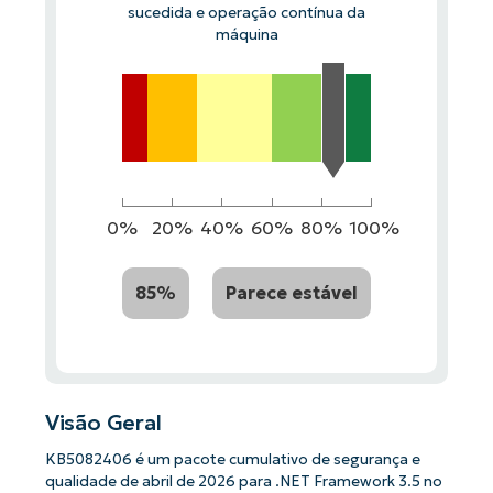
sucedida e operação contínua da
máquina
0%
20%
40%
60%
80%
100%
85%
Parece estável
Visão Geral
KB5082406 é um pacote cumulativo de segurança e
qualidade de abril de 2026 para .NET Framework 3.5 no