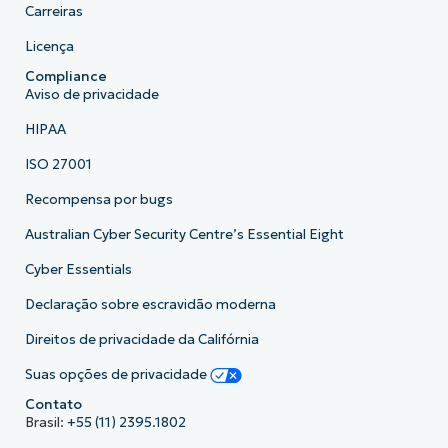
Carreiras
Licença
Compliance
Aviso de privacidade
HIPAA
ISO 27001
Recompensa por bugs
Australian Cyber Security Centre’s Essential Eight
Cyber Essentials
Declaração sobre escravidão moderna
Direitos de privacidade da Califórnia
Suas opções de privacidade
Contato
Brasil:
+55 (11) 2395.1802