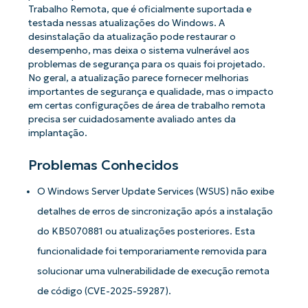
Trabalho Remota, que é oficialmente suportada e
testada nessas atualizações do Windows. A
desinstalação da atualização pode restaurar o
desempenho, mas deixa o sistema vulnerável aos
problemas de segurança para os quais foi projetado.
No geral, a atualização parece fornecer melhorias
importantes de segurança e qualidade, mas o impacto
em certas configurações de área de trabalho remota
precisa ser cuidadosamente avaliado antes da
implantação.
Problemas Conhecidos
O Windows Server Update Services (WSUS) não exibe
detalhes de erros de sincronização após a instalação
do KB5070881 ou atualizações posteriores. Esta
funcionalidade foi temporariamente removida para
solucionar uma vulnerabilidade de execução remota
de código (CVE-2025-59287).