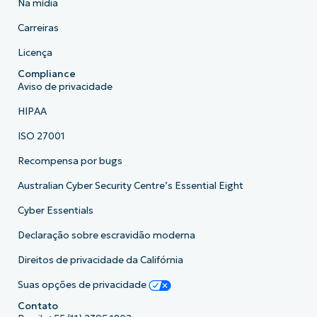
Na mídia
Carreiras
Licença
Compliance
Aviso de privacidade
HIPAA
ISO 27001
Recompensa por bugs
Australian Cyber Security Centre’s Essential Eight
Cyber Essentials
Declaração sobre escravidão moderna
Direitos de privacidade da Califórnia
Suas opções de privacidade
Contato