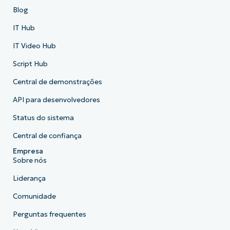
Blog
IT Hub
IT Video Hub
Script Hub
Central de demonstrações
API para desenvolvedores
Status do sistema
Central de confiança
Empresa
Sobre nós
Liderança
Comunidade
Perguntas frequentes