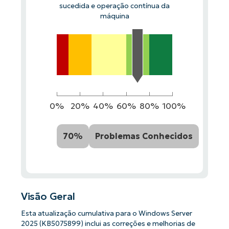
sucedida e operação contínua da
máquina
0%
20%
40%
60%
80%
100%
70%
Problemas Conhecidos
Visão Geral
Esta atualização cumulativa para o Windows Server
2025 (KB5075899) inclui as correções e melhorias de