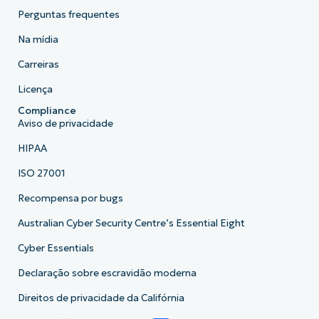
Perguntas frequentes
Na mídia
Carreiras
Licença
Compliance
Aviso de privacidade
HIPAA
ISO 27001
Recompensa por bugs
Australian Cyber Security Centre’s Essential Eight
Cyber Essentials
Declaração sobre escravidão moderna
Direitos de privacidade da Califórnia