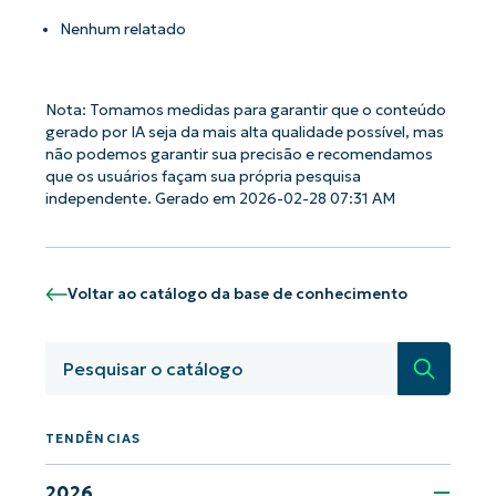
Nenhum relatado
Nota: Tomamos medidas para garantir que o conteúdo
gerado por IA seja da mais alta qualidade possível, mas
não podemos garantir sua precisão e recomendamos
que os usuários façam sua própria pesquisa
independente. Gerado em 2026-02-28 07:31 AM
Voltar ao catálogo da base de conhecimento
Pesquisa
TENDÊNCIAS
2026