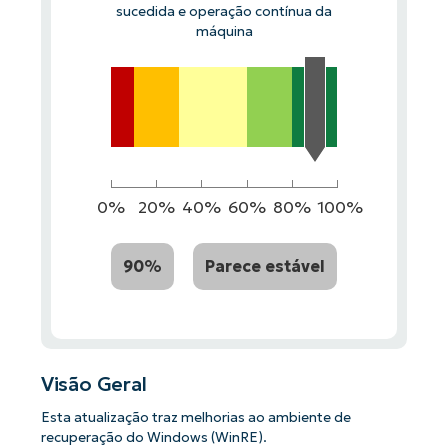
sucedida e operação contínua da
máquina
0%
20%
40%
60%
80%
100%
90%
Parece estável
Visão Geral
Esta atualização traz melhorias ao ambiente de
recuperação do Windows (WinRE).