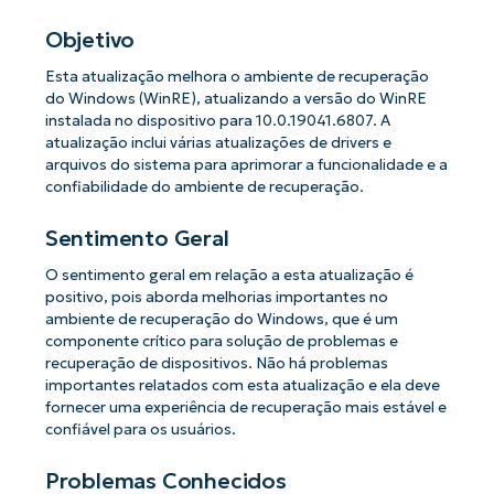
Objetivo
Esta atualização melhora o ambiente de recuperação
do Windows (WinRE), atualizando a versão do WinRE
instalada no dispositivo para 10.0.19041.6807. A
atualização inclui várias atualizações de drivers e
arquivos do sistema para aprimorar a funcionalidade e a
confiabilidade do ambiente de recuperação.
Sentimento Geral
O sentimento geral em relação a esta atualização é
positivo, pois aborda melhorias importantes no
ambiente de recuperação do Windows, que é um
componente crítico para solução de problemas e
recuperação de dispositivos. Não há problemas
importantes relatados com esta atualização e ela deve
fornecer uma experiência de recuperação mais estável e
confiável para os usuários.
Problemas Conhecidos