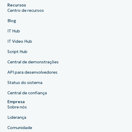
Recursos
Centro de recursos
Blog
IT Hub
IT Video Hub
Script Hub
Central de demonstrações
API para desenvolvedores
Status do sistema
Central de confiança
Empresa
Sobre nós
Liderança
Comunidade