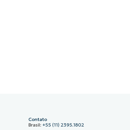
Contato
Brasil:
+55 (11) 2395.1802