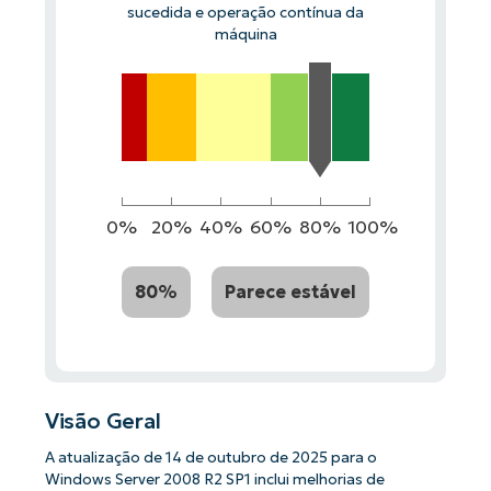
sucedida e operação contínua da
máquina
0%
20%
40%
60%
80%
100%
80%
Parece estável
Visão Geral
A atualização de 14 de outubro de 2025 para o
Windows Server 2008 R2 SP1 inclui melhorias de