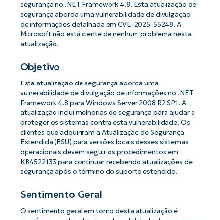
segurança no .NET Framework 4.8. Esta atualização de
segurança aborda uma vulnerabilidade de divulgação
de informações detalhada em CVE-2025-55248. A
Microsoft não está ciente de nenhum problema nesta
atualização.
Objetivo
Esta atualização de segurança aborda uma
vulnerabilidade de divulgação de informações no .NET
Framework 4.8 para Windows Server 2008 R2 SP1. A
atualização inclui melhorias de segurança para ajudar a
proteger os sistemas contra esta vulnerabilidade. Os
clientes que adquiriram a Atualização de Segurança
Estendida (ESU) para versões locais desses sistemas
operacionais devem seguir os procedimentos em
KB4522133 para continuar recebendo atualizações de
segurança após o término do suporte estendido.
Sentimento Geral
O sentimento geral em torno desta atualização é