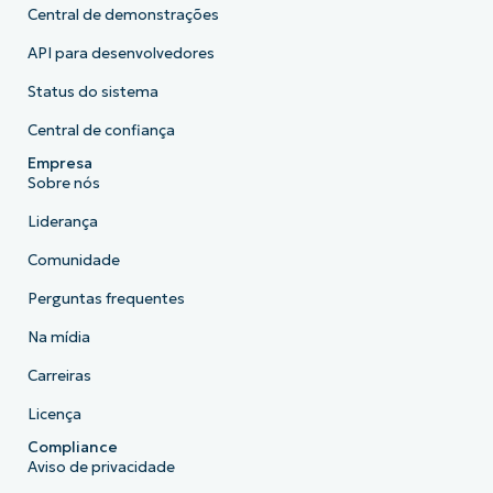
Central de demonstrações
API para desenvolvedores
Status do sistema
Central de confiança
Empresa
Sobre nós
Liderança
Comunidade
Perguntas frequentes
Na mídia
Carreiras
Licença
Compliance
Aviso de privacidade