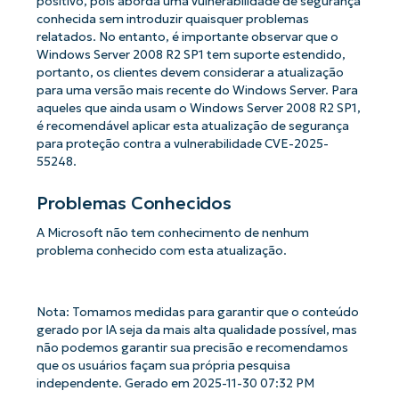
positivo, pois aborda uma vulnerabilidade de segurança
conhecida sem introduzir quaisquer problemas
relatados. No entanto, é importante observar que o
Windows Server 2008 R2 SP1 tem suporte estendido,
portanto, os clientes devem considerar a atualização
para uma versão mais recente do Windows Server. Para
aqueles que ainda usam o Windows Server 2008 R2 SP1,
é recomendável aplicar esta atualização de segurança
para proteção contra a vulnerabilidade CVE-2025-
55248.
Problemas Conhecidos
A Microsoft não tem conhecimento de nenhum
problema conhecido com esta atualização.
Nota: Tomamos medidas para garantir que o conteúdo
gerado por IA seja da mais alta qualidade possível, mas
não podemos garantir sua precisão e recomendamos
que os usuários façam sua própria pesquisa
independente. Gerado em 2025-11-30 07:32 PM