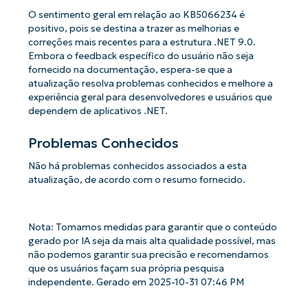
O sentimento geral em relação ao KB5066234 é
positivo, pois se destina a trazer as melhorias e
correções mais recentes para a estrutura .NET 9.0.
Embora o feedback específico do usuário não seja
fornecido na documentação, espera-se que a
atualização resolva problemas conhecidos e melhore a
experiência geral para desenvolvedores e usuários que
dependem de aplicativos .NET.
Problemas Conhecidos
Não há problemas conhecidos associados a esta
atualização, de acordo com o resumo fornecido.
Nota: Tomamos medidas para garantir que o conteúdo
gerado por IA seja da mais alta qualidade possível, mas
não podemos garantir sua precisão e recomendamos
que os usuários façam sua própria pesquisa
independente. Gerado em 2025-10-31 07:46 PM