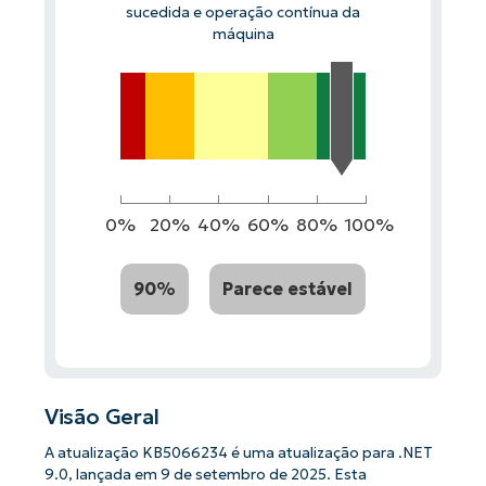
sucedida e operação contínua da
máquina
0%
20%
40%
60%
80%
100%
90%
Parece estável
Visão Geral
A atualização KB5066234 é uma atualização para .NET
9.0, lançada em 9 de setembro de 2025. Esta