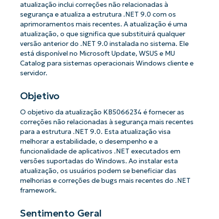
atualização inclui correções não relacionadas à
segurança e atualiza a estrutura .NET 9.0 com os
aprimoramentos mais recentes. A atualização é uma
atualização, o que significa que substituirá qualquer
versão anterior do .NET 9.0 instalada no sistema. Ele
está disponível no Microsoft Update, WSUS e MU
Catalog para sistemas operacionais Windows cliente e
servidor.
Objetivo
O objetivo da atualização KB5066234 é fornecer as
correções não relacionadas à segurança mais recentes
para a estrutura .NET 9.0. Esta atualização visa
melhorar a estabilidade, o desempenho e a
funcionalidade de aplicativos .NET executados em
versões suportadas do Windows. Ao instalar esta
atualização, os usuários podem se beneficiar das
melhorias e correções de bugs mais recentes do .NET
framework.
Sentimento Geral