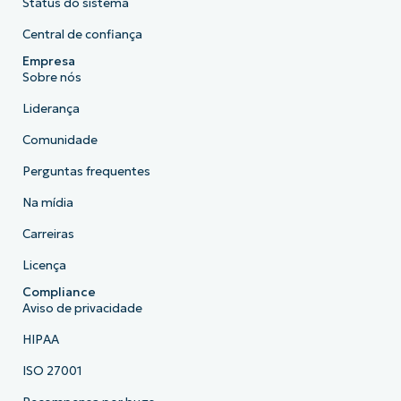
Status do sistema
Central de confiança
Empresa
Sobre nós
Liderança
Comunidade
Perguntas frequentes
Na mídia
Carreiras
Licença
Compliance
Aviso de privacidade
HIPAA
ISO 27001