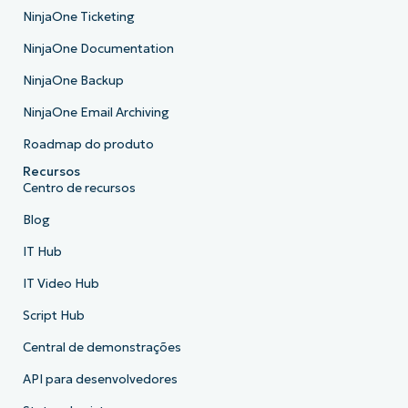
NinjaOne Ticketing
NinjaOne Documentation
NinjaOne Backup
NinjaOne Email Archiving
Roadmap do produto
Recursos
Centro de recursos
Blog
IT Hub
IT Video Hub
Script Hub
Central de demonstrações
API para desenvolvedores