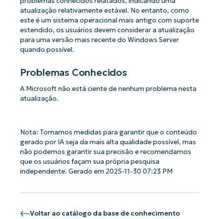
problemas conhecidos relatados, indicando uma
atualização relativamente estável. No entanto, como
este é um sistema operacional mais antigo com suporte
estendido, os usuários devem considerar a atualização
para uma versão mais recente do Windows Server
quando possível.
Problemas Conhecidos
A Microsoft não está ciente de nenhum problema nesta
atualização.
Nota: Tomamos medidas para garantir que o conteúdo
gerado por IA seja da mais alta qualidade possível, mas
não podemos garantir sua precisão e recomendamos
que os usuários façam sua própria pesquisa
independente. Gerado em 2025-11-30 07:23 PM
Voltar ao catálogo da base de conhecimento