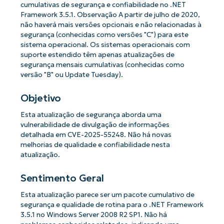
cumulativas de segurança e confiabilidade no .NET
Framework 3.5.1. Observação A partir de julho de 2020,
não haverá mais versões opcionais e não relacionadas à
segurança (conhecidas como versões "C") para este
sistema operacional. Os sistemas operacionais com
suporte estendido têm apenas atualizações de
segurança mensais cumulativas (conhecidas como
versão "B" ou Update Tuesday).
Objetivo
Esta atualização de segurança aborda uma
vulnerabilidade de divulgação de informações
detalhada em CVE-2025-55248. Não há novas
melhorias de qualidade e confiabilidade nesta
atualização.
Sentimento Geral
Esta atualização parece ser um pacote cumulativo de
segurança e qualidade de rotina para o .NET Framework
3.5.1 no Windows Server 2008 R2 SP1. Não há