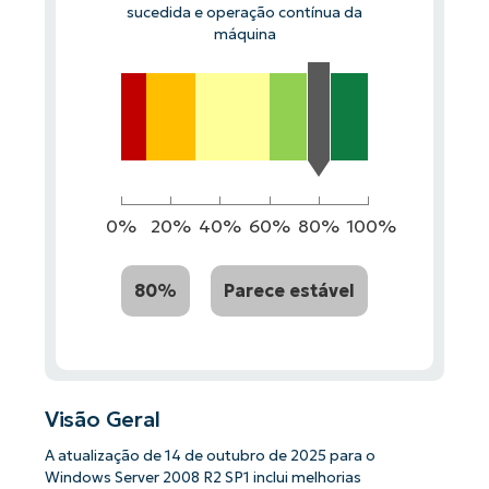
sucedida e operação contínua da
máquina
0%
20%
40%
60%
80%
100%
80%
Parece estável
Visão Geral
A atualização de 14 de outubro de 2025 para o
Windows Server 2008 R2 SP1 inclui melhorias