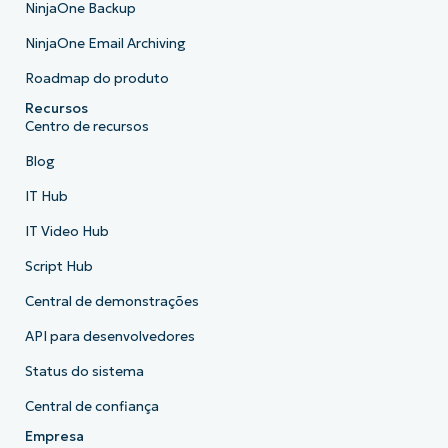
NinjaOne Backup
NinjaOne Email Archiving
Roadmap do produto
Recursos
Centro de recursos
Blog
IT Hub
IT Video Hub
Script Hub
Central de demonstrações
API para desenvolvedores
Status do sistema
Central de confiança
Empresa