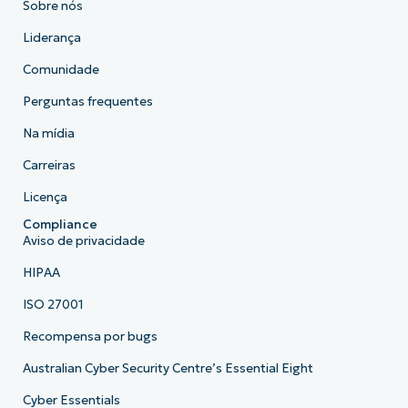
Sobre nós
Liderança
Comunidade
Perguntas frequentes
Na mídia
Carreiras
Licença
Compliance
Aviso de privacidade
HIPAA
ISO 27001
Recompensa por bugs
Australian Cyber Security Centre’s Essential Eight
Cyber Essentials