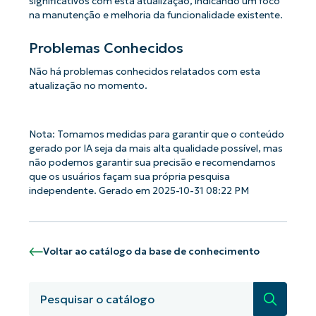
significativos com esta atualização, indicando um foco
na manutenção e melhoria da funcionalidade existente.
Problemas Conhecidos
Não há problemas conhecidos relatados com esta
atualização no momento.
Nota: Tomamos medidas para garantir que o conteúdo
gerado por IA seja da mais alta qualidade possível, mas
não podemos garantir sua precisão e recomendamos
que os usuários façam sua própria pesquisa
independente. Gerado em 2025-10-31 08:22 PM
Voltar ao catálogo da base de conhecimento
Pesquisa