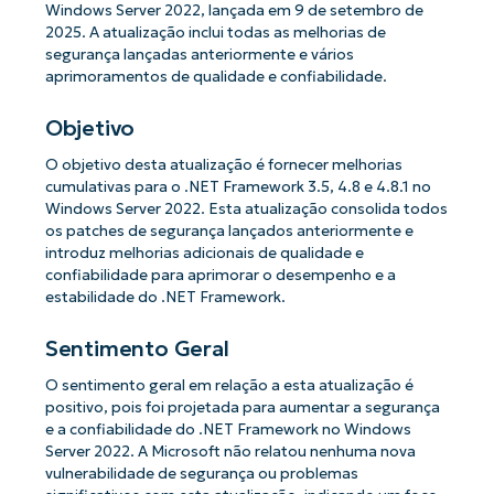
Windows Server 2022, lançada em 9 de setembro de
2025. A atualização inclui todas as melhorias de
segurança lançadas anteriormente e vários
aprimoramentos de qualidade e confiabilidade.
Objetivo
O objetivo desta atualização é fornecer melhorias
cumulativas para o .NET Framework 3.5, 4.8 e 4.8.1 no
Windows Server 2022. Esta atualização consolida todos
os patches de segurança lançados anteriormente e
introduz melhorias adicionais de qualidade e
confiabilidade para aprimorar o desempenho e a
estabilidade do .NET Framework.
Sentimento Geral
O sentimento geral em relação a esta atualização é
positivo, pois foi projetada para aumentar a segurança
e a confiabilidade do .NET Framework no Windows
Server 2022. A Microsoft não relatou nenhuma nova
vulnerabilidade de segurança ou problemas