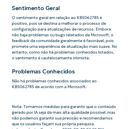
Sentimento Geral
O sentimento geral em relação ao KB5062785 é
positivo, pois se destina a melhorar o processo de
configuração para atualizações de recursos. Embora
não haja problemas ou bugs relatados da Microsoft, o
feedback da comunidade geralmente é favorável, pois
promete uma experiência de atualização mais suave. No
entanto, como não há problemas conhecidos listados,
o sentimento é cautelosamente otimista.
Problemas Conhecidos
Não há problemas conhecidos associados ao
KB5062785 de acordo com a Microsoft.
Nota: Tomamos medidas para garantir que o conteúdo
gerado por IA seja da mais alta qualidade possível, mas
não podemos garantir sua precisão e recomendamos
que os usuários façam sua própria pesquisa