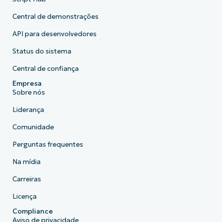
Central de demonstrações
API para desenvolvedores
Status do sistema
Central de confiança
Empresa
Sobre nós
Liderança
Comunidade
Perguntas frequentes
Na mídia
Carreiras
Licença
Compliance
Aviso de privacidade