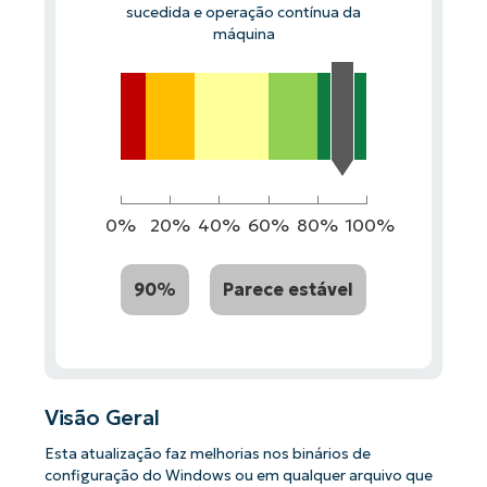
sucedida e operação contínua da
máquina
0%
20%
40%
60%
80%
100%
90%
Parece estável
Visão Geral
Esta atualização faz melhorias nos binários de
configuração do Windows ou em qualquer arquivo que