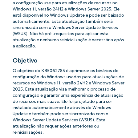
a configuração use para atualizações de recursos no
Windows 11, versão 24H2 e Windows Server 2025. Ele
está disponível no Windows Update e pode ser baixado
automaticamente. Esta atualização também será
sincronizada com o Windows Server Update Services
(WSUS). Não há pré -requisitos para aplicar esta
atualização e nenhuma reinicialização é necessária após
a aplicação.
Objetivo
O objetivo do KB5062785 é aprimorar os binários de
configuração do Windows usados ​​para atualizações de
recursos no Windows 11, versão 24H2 e Windows Server
2025. Esta atualização visa melhorar o processo de
configuração e garantir uma experiência de atualização
de recursos mais suave. Ele foi projetado para ser
instalado automaticamente através do Windows
Update e também pode ser sincronizado com o
Windows Server Update Services (WSUS). Esta
atualização não requer ações anteriores ou
reinicializações.