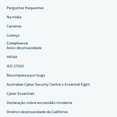
Perguntas frequentes
Na mídia
Carreiras
Licença
Compliance
Aviso de privacidade
HIPAA
ISO 27001
Recompensa por bugs
Australian Cyber Security Centre’s Essential Eight
Cyber Essentials
Declaração sobre escravidão moderna
Direitos de privacidade da Califórnia