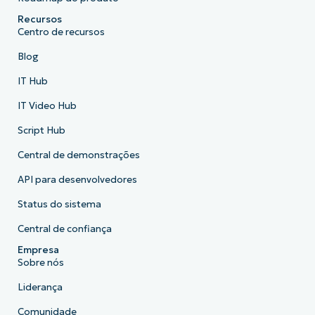
Recursos
Centro de recursos
Blog
IT Hub
IT Video Hub
Script Hub
Central de demonstrações
API para desenvolvedores
Status do sistema
Central de confiança
Empresa
Sobre nós
Liderança
Comunidade