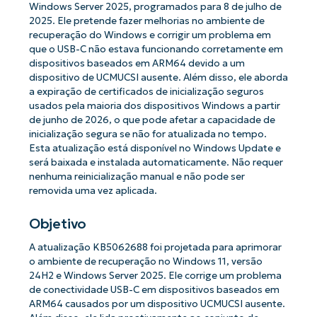
Windows Server 2025, programados para 8 de julho de
2025. Ele pretende fazer melhorias no ambiente de
recuperação do Windows e corrigir um problema em
que o USB-C não estava funcionando corretamente em
dispositivos baseados em ARM64 devido a um
dispositivo de UCMUCSI ausente. Além disso, ele aborda
a expiração de certificados de inicialização seguros
usados ​​pela maioria dos dispositivos Windows a partir
de junho de 2026, o que pode afetar a capacidade de
inicialização segura se não for atualizada no tempo.
Esta atualização está disponível no Windows Update e
será baixada e instalada automaticamente. Não requer
nenhuma reinicialização manual e não pode ser
removida uma vez aplicada.
Objetivo
A atualização KB5062688 foi projetada para aprimorar
o ambiente de recuperação no Windows 11, versão
24H2 e Windows Server 2025. Ele corrige um problema
de conectividade USB-C em dispositivos baseados em
ARM64 causados ​​por um dispositivo UCMUCSI ausente.