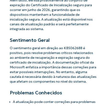
Além disso, ele lida proativamente ao conjunto de
expiração do Certificado de Inicialização seguro para
ocorrer em junho de 2026, garantindo que os
dispositivos mantenham a funcionalidade de
inicialização segura. A atualização está disponível nos
canais de atualização padrão e será perfeitamente
integrada ao sistema.
Sentimento Geral
O sentimento geral em direção ao KB5062688 é
positivo, pois resolve problemas críticos relacionados
ao ambiente de recuperação e expiração segura do
certificado de inicialização. A documentação oficial da
Microsoft enfatiza a importância dessas correções para
evitar possíveis interrupções. No entanto, alguma
cautela é necessária devido à natureza das atualizações
que afetam os componentes no nível do sistema.
Problemas Conhecidos
A atualização pode conter correções para problemas