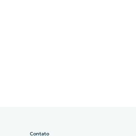
Contato