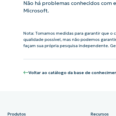
Não há problemas conhecidos com es
Microsoft.
Nota: Tomamos medidas para garantir que o co
qualidade possível, mas não podemos garanti
façam sua própria pesquisa independente. 
Voltar ao catálogo da base de conhecime
Produtos
Recursos