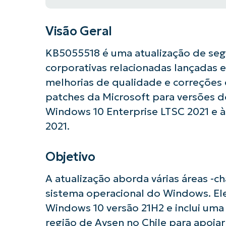
Visão Geral
KB5055518 é uma atualização de seg
corporativas relacionadas lançadas em
melhorias de qualidade e correções 
patches da Microsoft para versões d
Windows 10 Enterprise LTSC 2021 e à
2021.
Objetivo
A atualização aborda várias áreas -c
sistema operacional do Windows. Ele
Windows 10 versão 21H2 e inclui uma 
região de Aysen no Chile para apoi