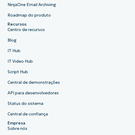
NinjaOne Email Archiving
Roadmap do produto
Recursos
Centro de recursos
Blog
IT Hub
IT Video Hub
Script Hub
Central de demonstrações
API para desenvolvedores
Status do sistema
Central de confiança
Empresa
Sobre nós