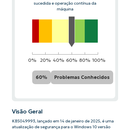
sucedida e operação contínua da
máquina
0%
20%
40%
60%
80%
100%
60%
Problemas Conhecidos
Visão Geral
KB5049993, lançado em 14 de janeiro de 2025, é uma
atualização de segurança para o Windows 10 versão