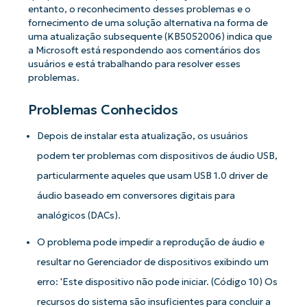
entanto, o reconhecimento desses problemas e o
fornecimento de uma solução alternativa na forma de
uma atualização subsequente (KB5052006) indica que
a Microsoft está respondendo aos comentários dos
usuários e está trabalhando para resolver esses
problemas.
Problemas Conhecidos
Depois de instalar esta atualização, os usuários
podem ter problemas com dispositivos de áudio USB,
particularmente aqueles que usam USB 1.0 driver de
áudio baseado em conversores digitais para
analógicos (DACs).
O problema pode impedir a reprodução de áudio e
resultar no Gerenciador de dispositivos exibindo um
erro: 'Este dispositivo não pode iniciar. (Código 10) Os
recursos do sistema são insuficientes para concluir a