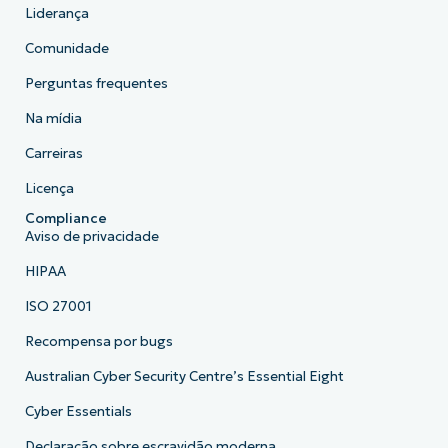
Liderança
Comunidade
Perguntas frequentes
Na mídia
Carreiras
Licença
Compliance
Aviso de privacidade
HIPAA
ISO 27001
Recompensa por bugs
Australian Cyber Security Centre’s Essential Eight
Cyber Essentials
Declaração sobre escravidão moderna