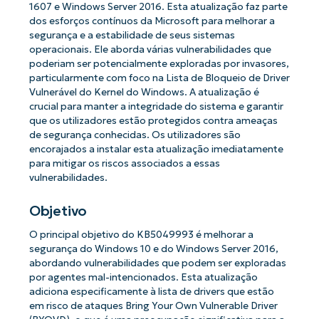
1607 e Windows Server 2016. Esta atualização faz parte
dos esforços contínuos da Microsoft para melhorar a
segurança e a estabilidade de seus sistemas
operacionais. Ele aborda várias vulnerabilidades que
poderiam ser potencialmente exploradas por invasores,
particularmente com foco na Lista de Bloqueio de Driver
Vulnerável do Kernel do Windows. A atualização é
crucial para manter a integridade do sistema e garantir
que os utilizadores estão protegidos contra ameaças
de segurança conhecidas. Os utilizadores são
encorajados a instalar esta atualização imediatamente
para mitigar os riscos associados a essas
vulnerabilidades.
Objetivo
O principal objetivo do KB5049993 é melhorar a
segurança do Windows 10 e do Windows Server 2016,
abordando vulnerabilidades que podem ser exploradas
por agentes mal-intencionados. Esta atualização
adiciona especificamente à lista de drivers que estão
em risco de ataques Bring Your Own Vulnerable Driver