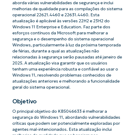
aborda várias vulnerabilidades de segurança e inclui
melhorias de qualidade para as compilações do sistema
operacional 22621.4460 e 22631.4460. Esta
atualização é aplicável às versões 22H2 e 23H2 do
Windows 11 Enterprise e Education. Faz parte dos
esforços contínuos da Microsoft para melhorar a
segurança e o desempenho do sistema operacional
Windows, particularmente à luz da próxima temporada
de férias, durante a qual as atualizações não
relacionadas à segurança serão pausadas até janeiro de
2025. A atualização visa garantir que os usuários
tenham uma experiência robusta e confiável ao usar o
Windows 11, resolvendo problemas conhecidos de
atualizações anteriores e melhorando a funcionalidade
geral do sistema operacional.
Objetivo
O principal objetivo do KB5046633 é melhorar a
segurança do Windows 11, abordando vulnerabilidades
críticas que podem ser potencialmente exploradas por
agentes mal-intencionados. Esta atualização inclui