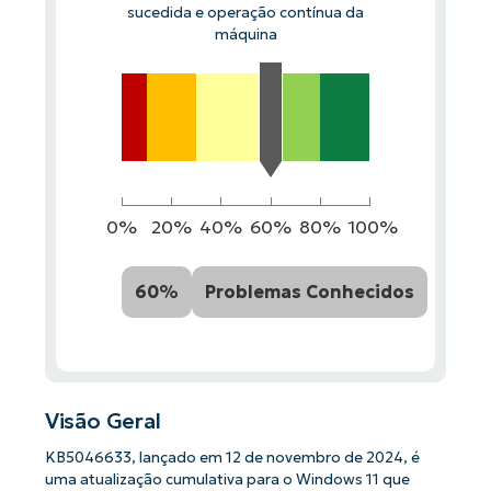
sucedida e operação contínua da
máquina
0%
20%
40%
60%
80%
100%
60%
Problemas Conhecidos
Visão Geral
KB5046633, lançado em 12 de novembro de 2024, é
uma atualização cumulativa para o Windows 11 que