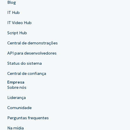
Blog
IT Hub
IT Video Hub
Script Hub
Central de demonstrações
API para desenvolvedores
Status do sistema
Central de confiança
Empresa
Sobre nós
Liderança
Comunidade
Perguntas frequentes
Na mídia