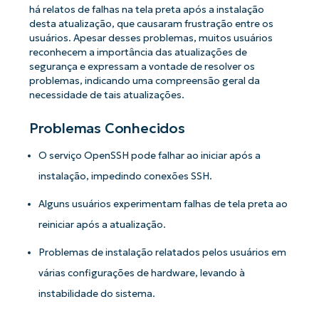
há relatos de falhas na tela preta após a instalação
desta atualização, que causaram frustração entre os
usuários. Apesar desses problemas, muitos usuários
reconhecem a importância das atualizações de
segurança e expressam a vontade de resolver os
problemas, indicando uma compreensão geral da
necessidade de tais atualizações.
Problemas Conhecidos
O serviço OpenSSH pode falhar ao iniciar após a
instalação, impedindo conexões SSH.
Alguns usuários experimentam falhas de tela preta ao
reiniciar após a atualização.
Problemas de instalação relatados pelos usuários em
várias configurações de hardware, levando à
instabilidade do sistema.