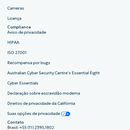
Carreiras
Licença
Compliance
Aviso de privacidade
HIPAA
ISO 27001
Recompensa por bugs
Australian Cyber Security Centre’s Essential Eight
Cyber Essentials
Declaração sobre escravidão moderna
Direitos de privacidade da Califórnia
Suas opções de privacidade
Contato
Brasil:
+55 (11) 2395.1802