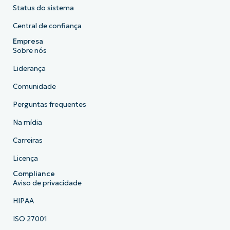
Status do sistema
Central de confiança
Empresa
Sobre nós
Liderança
Comunidade
Perguntas frequentes
Na mídia
Carreiras
Licença
Compliance
Aviso de privacidade
HIPAA
ISO 27001