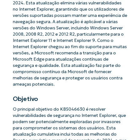
2024. Esta atualização elimina várias vulnerabilidades
no Internet Explorer, garantindo que os utilizadores de
versões suportadas possam manter uma experiência de
navegação segura. A atualização é aplicável a várias
versões do Windows Server, incluindo Windows Server
2008, 2008 R2, 2012 e 2012 R2, particularmente para o
Internet Explorer 11 e Internet Explorer 9. Como o
Internet Explorer chegou ao fim do suporte para muitas
versões, a Microsoft recomenda a transição para o
Microsoft Edge para atualizações contínuas de
segurança e qualidade. Esta atualização faz parte do
compromisso contínuo da Microsoft de fornecer
melhorias de segurança e proteger os usuários contra
ameaças potenciais.
Objetivo
O principal objetivo do KB5046630 é resolver
vulnerabilidades de segurança no Internet Explorer, que
podem ser potencialmente exploradas por invasores
para comprometer os sistemas dos usuários. Esta
atualização cumulativa inclui todas as melhorias do