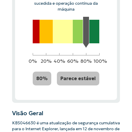
sucedida e operação contínua da
máquina
0%
20%
40%
60%
80%
100%
80%
Parece estável
Visão Geral
KB5046630 é uma atualização de segurança cumulativa
para o Internet Explorer, lançada em 12 de novembro de