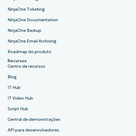
NinjaOne Ticketing
NinjaOne Documentation
NinjaOne Backup
NinjaOne Email Archiving
Roadmap do produto
Recursos
Centro de recursos
Blog
IT Hub
IT Video Hub
Script Hub
Central de demonstrações
API para desenvolvedores