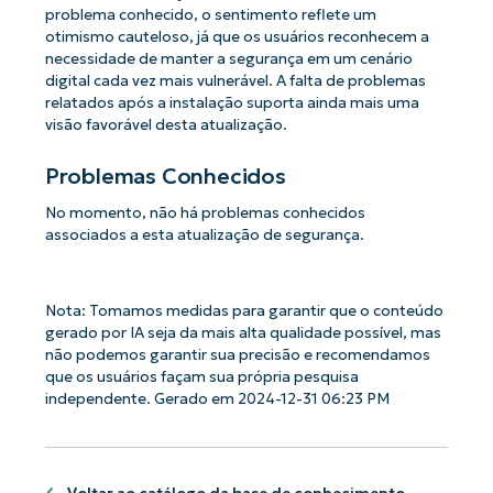
problema conhecido, o sentimento reflete um
otimismo cauteloso, já que os usuários reconhecem a
necessidade de manter a segurança em um cenário
digital cada vez mais vulnerável. A falta de problemas
relatados após a instalação suporta ainda mais uma
visão favorável desta atualização.
Problemas Conhecidos
No momento, não há problemas conhecidos
associados a esta atualização de segurança.
Nota: Tomamos medidas para garantir que o conteúdo
gerado por IA seja da mais alta qualidade possível, mas
não podemos garantir sua precisão e recomendamos
que os usuários façam sua própria pesquisa
independente. Gerado em 2024-12-31 06:23 PM