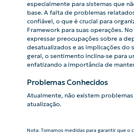
especialmente para sistemas que nã
base. A falta de problemas relatados
confiável, o que é crucial para org
Framework para suas operações. No 
expressar preocupações sobre a dep
desatualizados e as implicações do 
geral, o sentimento inclina-se para
enfatizando a importância de manter
Problemas Conhecidos
Atualmente, não existem problemas 
atualização.
Nota: Tomamos medidas para garantir que o co