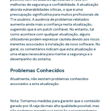
melhorias de segurança e confiabilidade. A atualização
aborda vulnerabilidades críticas, o que é uma
preocupação significativa para muitos profissionais de
TI e usuários. A ausência de problemas relatados
aumenta ainda mais a confiança nesta atualização,
sugerindo que é um patch confiável. No entanto, tal
como acontece com qualquer atualização, alguns
utilizadores podem expressar cautela devido aos riscos
inerentes associados à instalação de novo software. No
geral, os comentários indicam que esta atualização é
uma etapa necessária para manter a segurança e o
desempenho do sistema.
Problemas Conhecidos
Atualmente, não existem problemas conhecidos
associados a esta atualização.
Nota: Tomamos medidas para garantir que o conteúdo
gerado por IA seja da mais alta qualidade possível, mas
não podemos garantir sua precisão e recomendamos