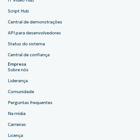
IT Video Hub
Script Hub
Central de demonstrações
API para desenvolvedores
Status do sistema
Central de confiança
Empresa
Sobre nós
Liderança
Comunidade
Perguntas frequentes
Na mídia
Carreiras
Licença