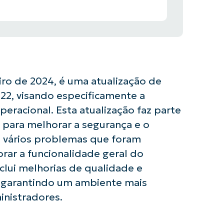
ro de 2024, é uma atualização de
22, visando especificamente a
eracional. Esta atualização faz parte
 para melhorar a segurança e o
 vários problemas que foram
orar a funcionalidade geral do
nclui melhorias de qualidade e
 garantindo um ambiente mais
inistradores.