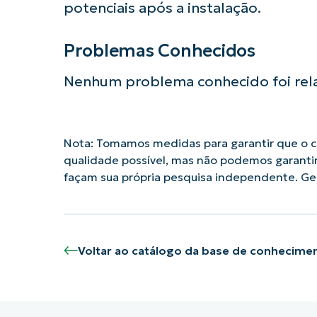
potenciais após a instalação.
Problemas Conhecidos
Nenhum problema conhecido foi rela
Nota: Tomamos medidas para garantir que o co
qualidade possível, mas não podemos garanti
façam sua própria pesquisa independente. G
Voltar ao catálogo da base de conhecime