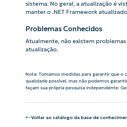
sistema. No geral, a atualização é v
manter o .NET Framework atualizado
Problemas Conhecidos
Atualmente, não existem problemas 
atualização.
Nota: Tomamos medidas para garantir que o co
qualidade possível, mas não podemos garanti
façam sua própria pesquisa independente. G
Voltar ao catálogo da base de conhecime