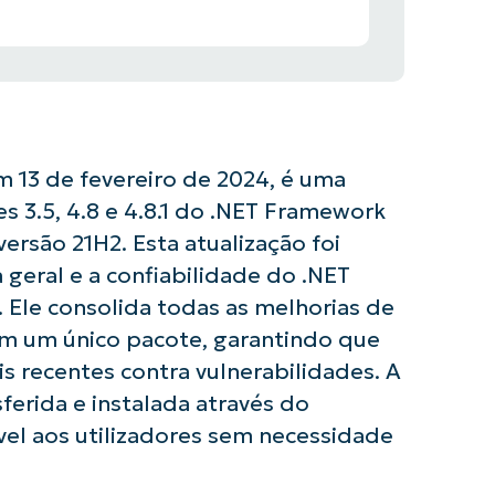
 13 de fevereiro de 2024, é uma
es 3.5, 4.8 e 4.8.1 do .NET Framework
ersão 21H2. Esta atualização foi
geral e a confiabilidade do .NET
Ele consolida todas as melhorias de
m um único pacote, garantindo que
s recentes contra vulnerabilidades. A
ferida e instalada através do
el aos utilizadores sem necessidade