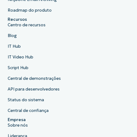
Roadmap do produto
Recursos
Centro de recursos
Blog
IT Hub
IT Video Hub
Script Hub
Central de demonstrações
API para desenvolvedores
Status do sistema
Central de confiança
Empresa
Sobre nós
Liderança