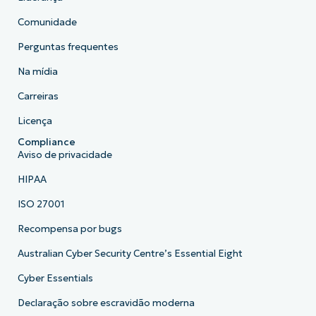
Comunidade
Perguntas frequentes
Na mídia
Carreiras
Licença
Compliance
Aviso de privacidade
HIPAA
ISO 27001
Recompensa por bugs
Australian Cyber Security Centre’s Essential Eight
Cyber Essentials
Declaração sobre escravidão moderna