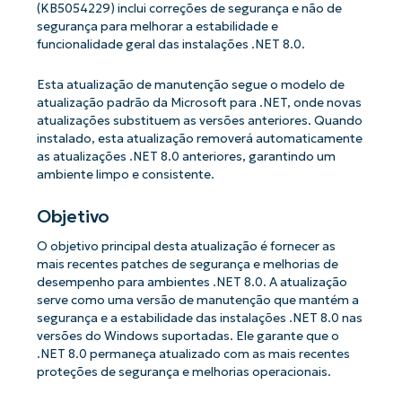
(KB5054229) inclui correções de segurança e não de
segurança para melhorar a estabilidade e
funcionalidade geral das instalações .NET 8.0.
Esta atualização de manutenção segue o modelo de
atualização padrão da Microsoft para .NET, onde novas
atualizações substituem as versões anteriores. Quando
instalado, esta atualização removerá automaticamente
as atualizações .NET 8.0 anteriores, garantindo um
ambiente limpo e consistente.
Objetivo
O objetivo principal desta atualização é fornecer as
mais recentes patches de segurança e melhorias de
desempenho para ambientes .NET 8.0. A atualização
serve como uma versão de manutenção que mantém a
segurança e a estabilidade das instalações .NET 8.0 nas
versões do Windows suportadas. Ele garante que o
.NET 8.0 permaneça atualizado com as mais recentes
proteções de segurança e melhorias operacionais.