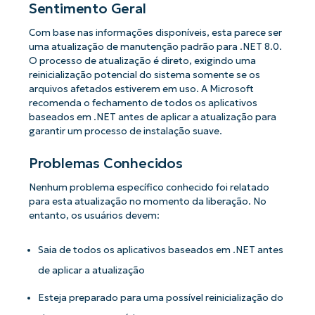
Sentimento Geral
Com base nas informações disponíveis, esta parece ser
uma atualização de manutenção padrão para .NET 8.0.
O processo de atualização é direto, exigindo uma
reinicialização potencial do sistema somente se os
arquivos afetados estiverem em uso. A Microsoft
recomenda o fechamento de todos os aplicativos
baseados em .NET antes de aplicar a atualização para
garantir um processo de instalação suave.
Problemas Conhecidos
Nenhum problema específico conhecido foi relatado
para esta atualização no momento da liberação. No
entanto, os usuários devem:
Saia de todos os aplicativos baseados em .NET antes
de aplicar a atualização
Esteja preparado para uma possível reinicialização do