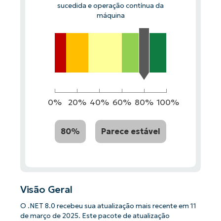
sucedida e operação contínua da
máquina
0%
20%
40%
60%
80%
100%
80%
Parece estável
Visão Geral
O .NET 8.0 recebeu sua atualização mais recente em 11
de março de 2025. Este pacote de atualização