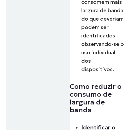
consomem mais
largura de banda
do que deveriam
podem ser
identificados
observando-se o
uso individual
dos
dispositivos.
Como reduzir o
consumo de
largura de
banda
Identificar o