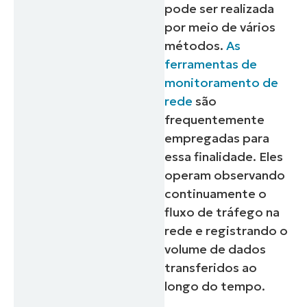
pode ser realizada
por meio de vários
métodos.
As
ferramentas de
monitoramento de
rede
são
frequentemente
empregadas para
essa finalidade. Eles
operam observando
continuamente o
fluxo de tráfego na
rede e registrando o
volume de dados
transferidos ao
longo do tempo.