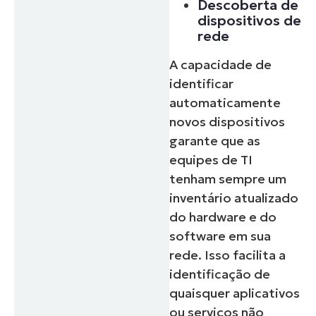
Descoberta de
dispositivos de
rede
A capacidade de
identificar
automaticamente
novos dispositivos
garante que as
equipes de TI
tenham sempre um
inventário atualizado
do hardware e do
software em sua
rede. Isso facilita a
identificação de
quaisquer aplicativos
ou serviços não