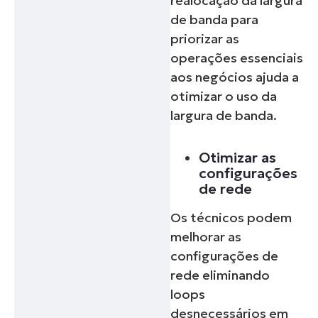
realocação da largura
de banda para
priorizar as
operações essenciais
aos negócios ajuda a
otimizar o uso da
largura de banda.
Otimizar as
configurações
de rede
Os técnicos podem
melhorar as
configurações de
rede eliminando
loops
desnecessários em