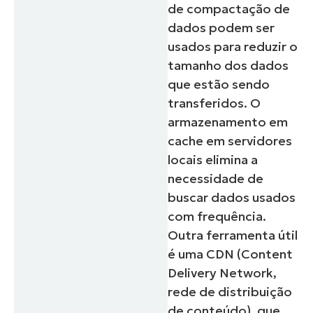
de compactação de
dados podem ser
usados para reduzir o
tamanho dos dados
que estão sendo
transferidos. O
armazenamento em
cache em servidores
locais elimina a
necessidade de
buscar dados usados
com frequência.
Outra ferramenta útil
é uma CDN (Content
Delivery Network,
rede de distribuição
de conteúdo), que