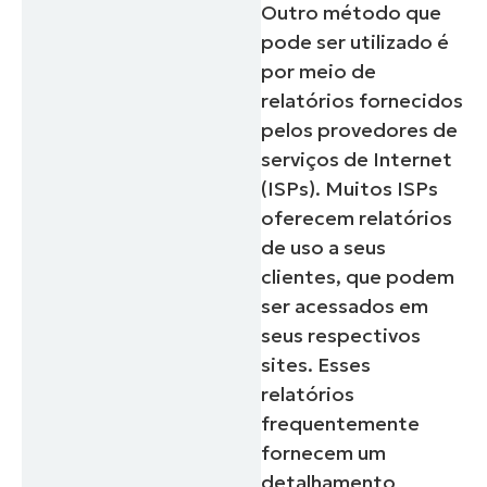
Outro método que
pode ser utilizado é
por meio de
relatórios fornecidos
pelos provedores de
serviços de Internet
(ISPs). Muitos ISPs
oferecem relatórios
de uso a seus
clientes, que podem
ser acessados em
seus respectivos
sites. Esses
relatórios
frequentemente
fornecem um
detalhamento