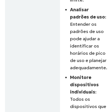
Analisar
padrões de uso
:
Entender os
padrões de uso
pode ajudar a
identificar os
horários de pico
de uso e planejar
adequadamente.
Monitore
dispositivos
individuais
:
Todos os
dispositivos que