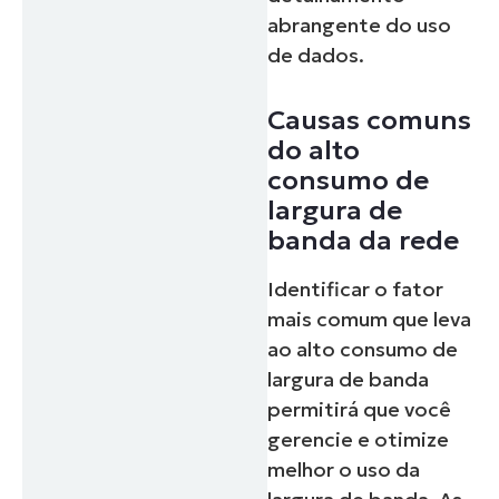
abrangente do uso
de dados.
Causas comuns
do alto
consumo de
largura de
banda da rede
Identificar o fator
mais comum que leva
ao alto consumo de
largura de banda
permitirá que você
gerencie e otimize
melhor o uso da