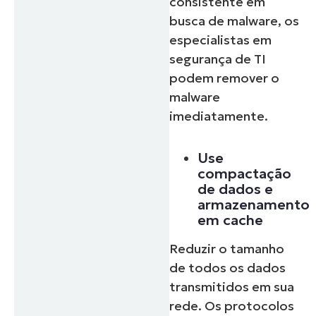
consistente em
busca de malware, os
especialistas em
segurança de TI
podem remover o
malware
imediatamente.
Use
compactação
de dados e
armazenamento
em cache
Reduzir o tamanho
de todos os dados
transmitidos em sua
rede. Os protocolos