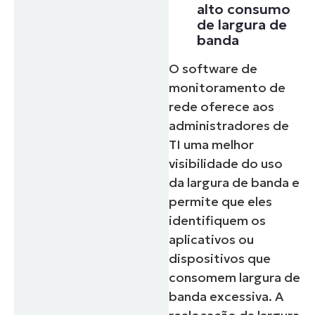
alto consumo
de largura de
banda
O software de
monitoramento de
rede oferece aos
administradores de
TI uma melhor
visibilidade do uso
da largura de banda e
permite que eles
identifiquem os
aplicativos ou
dispositivos que
consomem largura de
banda excessiva. A