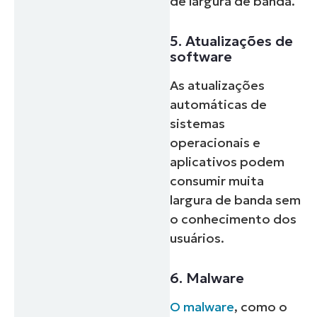
de largura de banda.
5. Atualizações de
software
As atualizações
automáticas de
sistemas
operacionais e
aplicativos podem
consumir muita
largura de banda sem
o conhecimento dos
usuários.
6. Malware
O malware
, como o