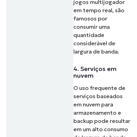
jogos multijogador
em tempo real, são
famosos por
consumir uma
quantidade
considerável de
largura de banda.
4. Serviços em
nuvem
O uso frequente de
serviços baseados
em nuvem para
armazenamento e
backup pode resultar
em um alto consumo