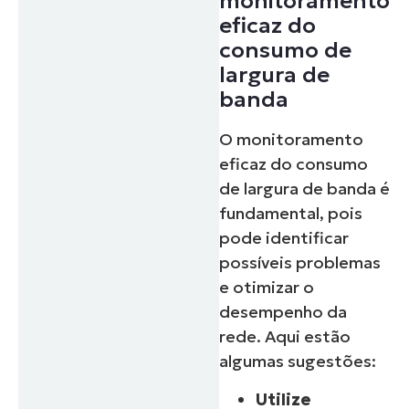
monitoramento
eficaz do
consumo de
largura de
banda
O monitoramento
eficaz do consumo
de largura de banda é
fundamental, pois
pode identificar
possíveis problemas
e otimizar o
desempenho da
rede. Aqui estão
algumas sugestões:
Utilize