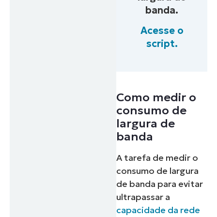
banda.
Acesse o
script.
Como medir o
consumo de
largura de
banda
A tarefa de medir o
consumo de largura
de banda para evitar
ultrapassar a
capacidade da rede