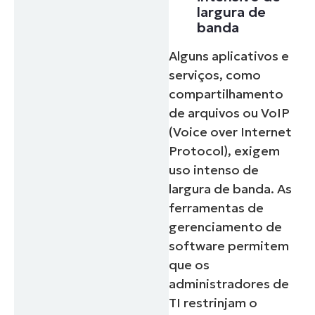
largura de
banda
Alguns aplicativos e
serviços, como
compartilhamento
de arquivos ou VoIP
(Voice over Internet
Protocol), exigem
uso intenso de
largura de banda. As
ferramentas de
gerenciamento de
software permitem
que os
administradores de
TI restrinjam o