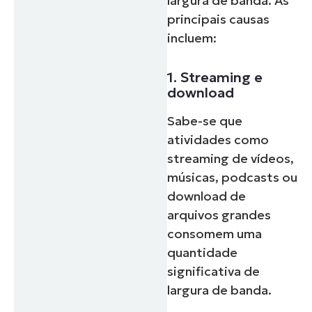
largura de banda. As
principais causas
incluem:
1. Streaming e
download
Sabe-se que
atividades como
streaming de vídeos,
músicas, podcasts ou
download de
arquivos grandes
consomem uma
quantidade
significativa de
largura de banda.