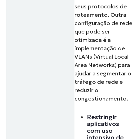
seus protocolos de
roteamento. Outra
configuração de rede
que pode ser
otimizada é a
implementação de
VLANs (Virtual Local
Area Networks) para
ajudar a segmentar o
tráfego de rede e
reduzir o
congestionamento.
Restringir
aplicativos
com uso
intensivo de