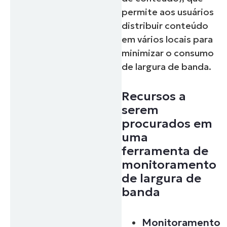
permite aos usuários
distribuir conteúdo
em vários locais para
minimizar o consumo
de largura de banda.
Recursos a
serem
procurados em
uma
ferramenta de
monitoramento
de largura de
banda
Monitoramento