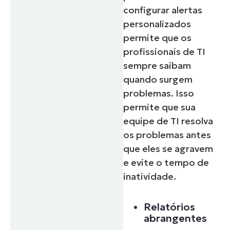
configurar alertas
personalizados
permite que os
profissionais de TI
sempre saibam
quando surgem
problemas. Isso
permite que sua
equipe de TI resolva
os problemas antes
que eles se agravem
e evite o tempo de
inatividade.
Relatórios
abrangentes