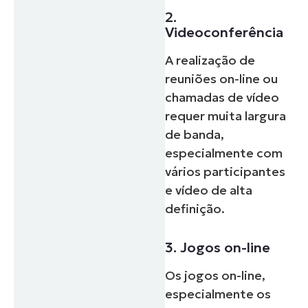
2.
Videoconferência
A realização de
reuniões on-line ou
chamadas de vídeo
requer muita largura
de banda,
especialmente com
vários participantes
e vídeo de alta
definição.
3. Jogos on-line
Os jogos on-line,
especialmente os