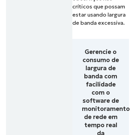
críticos que possam
estar usando largura
de banda excessiva.
Gerencie o
consumo de
largura de
banda com
facilidade
com o
software de
monitoramento
de rede em
tempo real
da