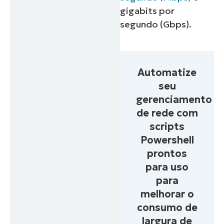
gigabits por
segundo (Gbps).
Automatize
seu
gerenciamento
de rede com
scripts
Powershell
prontos
para uso
para
melhorar o
consumo de
largura de