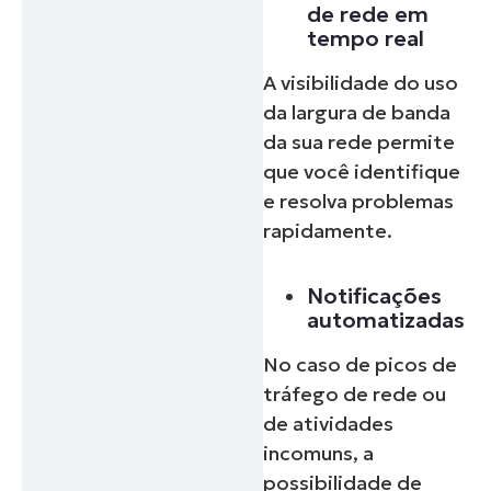
de rede em
tempo real
A visibilidade do uso
da largura de banda
da sua rede permite
que você identifique
e resolva problemas
rapidamente.
Notificações
automatizadas
No caso de picos de
tráfego de rede ou
de atividades
incomuns, a
possibilidade de