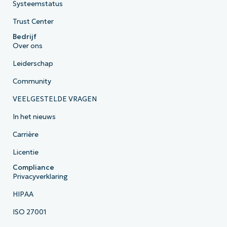
Systeemstatus
Trust Center
Bedrijf
Over ons
Leiderschap
Community
VEELGESTELDE VRAGEN
In het nieuws
Carrière
Licentie
Compliance
Privacyverklaring
HIPAA
ISO 27001