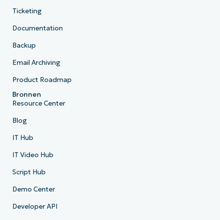
Ticketing
Documentation
Backup
Email Archiving
Product Roadmap
Bronnen
Resource Center
Blog
IT Hub
IT Video Hub
Script Hub
Demo Center
Developer API