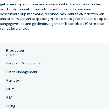
gebaseerd op door leveranciers verstrekt materiaal, waaronder
productdocumentatie en release notes, evenals openbaar
beschikbare prijsinformatie, feedback van klanten en inzichten van
analisten. Waar van toepassing zijn de details getoetst aan de op de
aangegeven datum geldende, algemeen beschikbare (GA) release
van de leverancier.
Producten
RMM
Endpoint Management
Patch Management
Remote
MDM
PSA
Billing