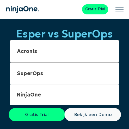
Gratis Trial
Esper vs SuperOps
NinjaOne
Gratis Trial
Bekijk een Demo